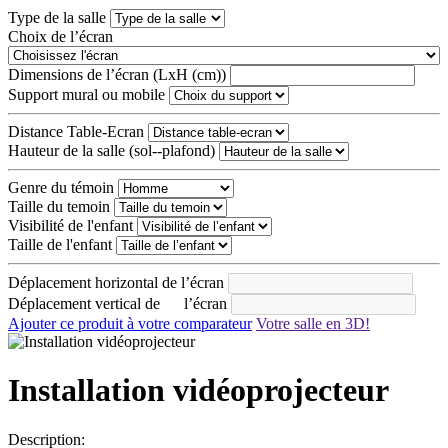
Type de la salle
Choix de l’écran
Dimensions de l’écran (LxH (cm))
Support mural ou mobile
Distance Table-Ecran
Hauteur de la salle (sol--plafond)
Genre du témoin
Taille du temoin
Visibilité de l'enfant
Taille de l'enfant
Déplacement horizontal de l’écran
Déplacement vertical de l’écran
Ajouter ce produit à votre comparateur
Votre salle en 3D!
Installation vidéoprojecteur
Description: