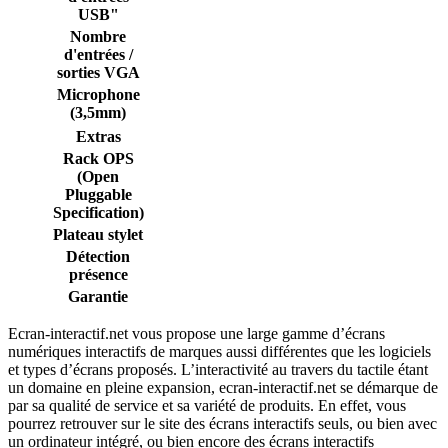
USB"
Nombre
d'entrées /
sorties VGA
Microphone
(3,5mm)
Extras
Rack OPS
(Open
Pluggable
Specification)
Plateau stylet
Détection
présence
Garantie
Ecran-interactif.net vous propose une large gamme d’écrans
numériques interactifs de marques aussi différentes que les logiciels
et types d’écrans proposés. L’interactivité au travers du tactile étant
un domaine en pleine expansion, ecran-interactif.net se démarque de
par sa qualité de service et sa variété de produits. En effet, vous
pourrez retrouver sur le site des écrans interactifs seuls, ou bien avec
un ordinateur intégré, ou bien encore des écrans interactifs