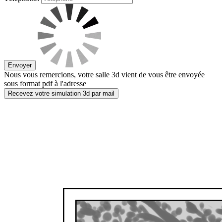
Envoyer
Nous vous remercions, votre salle 3d vient de vous être envoyée
sous format pdf à l'adresse
Recevez votre simulation 3d par mail