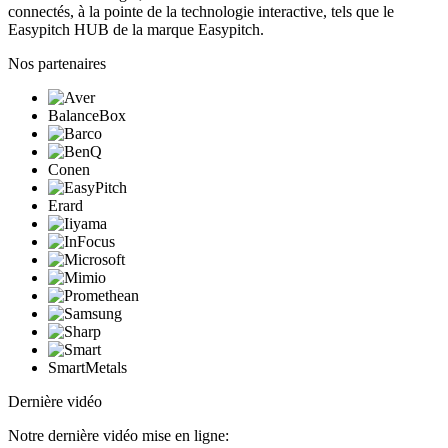
connectés, à la pointe de la technologie interactive, tels que le
Easypitch HUB de la marque Easypitch.
Nos partenaires
BalanceBox
Conen
Erard
SmartMetals
Dernière vidéo
Notre dernière vidéo mise en ligne: