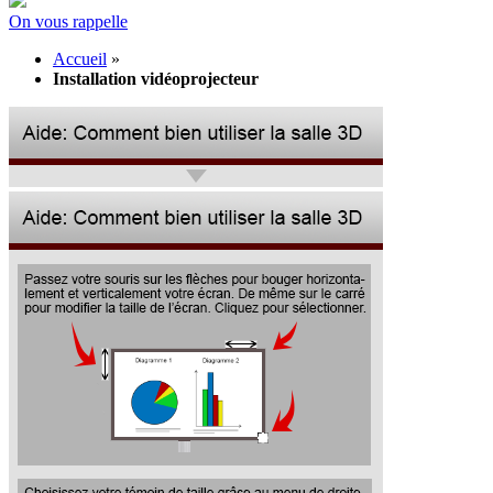
On vous rappelle
Accueil
»
Installation vidéoprojecteur