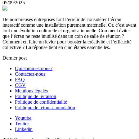
05/09/2025
De nombreuses entreprises font l’erreur de considérer l’écran
interactif comme une installation purement matérielle. Or, c’est avant
tout une évolution culturelle et organisationnelle. Comment éviter
que l’écran ne reste inutilisé dans un coin de salle de réunion ?
Comment en faire un levier pour booster la créativité et l’efficacité
collective ? La réponse tient en cinq étapes essentielles.
Dernier post
Qui sommes-nous?
Contactez-nous
FAQ
CGV
Mentions légales
Politique de livraison
Politique de confidentialité
Politique de retour / annulation
Youtube
Twitter
Linkedin