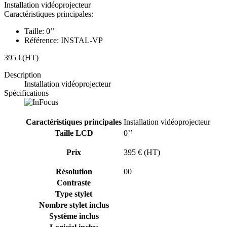
Installation vidéoprojecteur
Caractéristiques principales:
Taille:
0’’
Référence:
INSTAL-VP
395 €
(HT)
Description
Installation vidéoprojecteur
Spécifications
Caractéristiques principales
Installation vidéoprojecteur
Taille LCD
0’’
Prix
395 € (HT)
Résolution
00
Contraste
Type stylet
Nombre stylet inclus
Système inclus