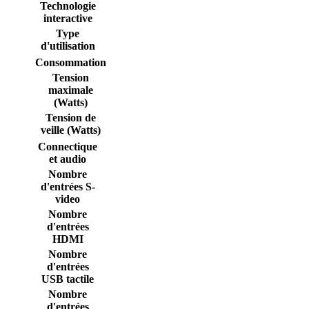
Technologie
interactive
Type
d'utilisation
Consommation
Tension
maximale
(Watts)
Tension de
veille (Watts)
Connectique
et audio
Nombre
d'entrées S-
video
Nombre
d'entrées
HDMI
Nombre
d'entrées
USB tactile
Nombre
d'entrées