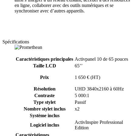
en ligne, collaborer avec des outils numériques et se
synchroniser avec d’autres appareils.
Spécifications
Caractéristiques principales
Activpanel 10 de 65 pouces
Taille LCD
65’’
Prix
1 650 € (HT)
Résolution
UHD 3840x2160 à 60Hz
Contraste
5 000:1
Type stylet
Passif
Nombre stylet inclus
x2
Système inclus
ActivInspire Professional
Logiciel inclus
Edition
Caractéristiques