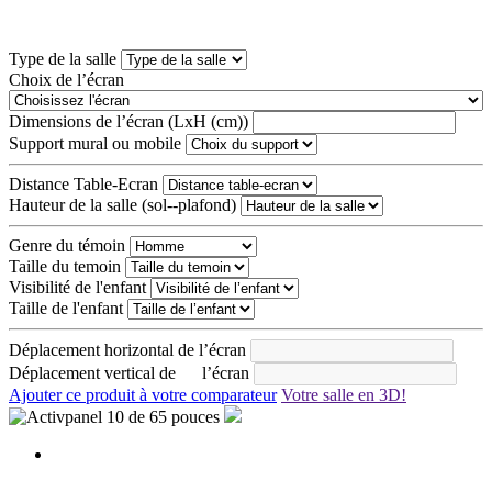
Type de la salle
Choix de l’écran
Dimensions de l’écran (LxH (cm))
Support mural ou mobile
Distance Table-Ecran
Hauteur de la salle (sol--plafond)
Genre du témoin
Taille du temoin
Visibilité de l'enfant
Taille de l'enfant
Déplacement horizontal de l’écran
Déplacement vertical de l’écran
Ajouter ce produit à votre comparateur
Votre salle en 3D!