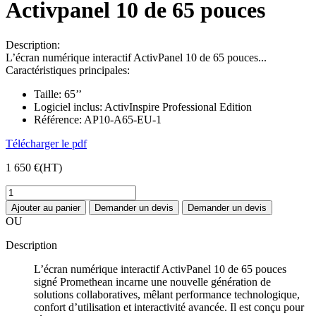
Activpanel 10 de 65 pouces
Description:
L’écran numérique interactif ActivPanel 10 de 65 pouces...
Caractéristiques principales:
Taille:
65’’
Logiciel inclus:
ActivInspire Professional Edition
Référence:
AP10-A65-EU-1
Télécharger le pdf
1 650 €
(HT)
Ajouter au panier
Demander un devis
Demander un devis
OU
Description
L’écran numérique interactif ActivPanel 10 de 65 pouces
signé Promethean incarne une nouvelle génération de
solutions collaboratives, mêlant performance technologique,
confort d’utilisation et interactivité avancée. Il est conçu pour