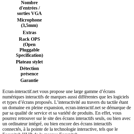
Nombre
d'entrées /
sorties VGA
Microphone
(3,5mm)
Extras
Rack OPS
(Open
Pluggable
Specification)
Plateau stylet
Détection
présence
Garantie
Ecran-interactif.net vous propose une large gamme d’écrans
numériques interactifs de marques aussi différentes que les logiciels
et types d’écrans proposés. L’interactivité au travers du tactile étant
un domaine en pleine expansion, ecran-interactif.net se démarque de
par sa qualité de service et sa variété de produits. En effet, vous
pourrez retrouver sur le site des écrans interactifs seuls, ou bien avec
un ordinateur intégré, ou bien encore des écrans interactifs
connectés, à la pointe de la technologie interactive, tels que le