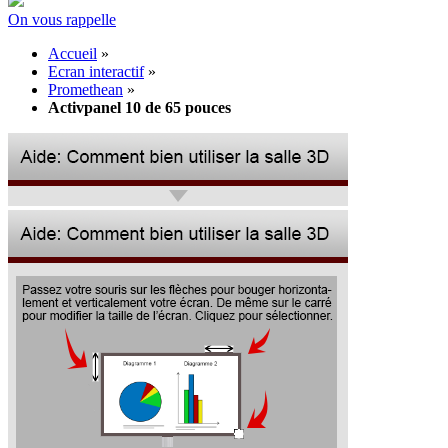
On vous rappelle
Accueil
»
Ecran interactif
»
Promethean
»
Activpanel 10 de 65 pouces