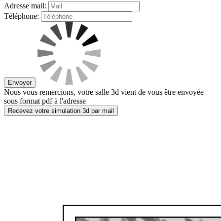
Adresse mail:
Téléphone:
Envoyer
Nous vous remercions, votre salle 3d vient de vous être envoyée
sous format pdf à l'adresse
Recevez votre simulation 3d par mail