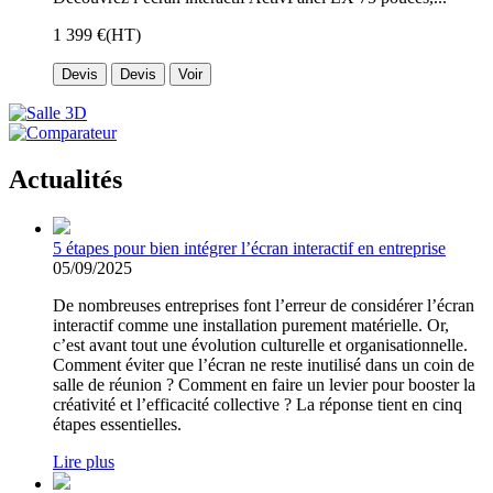
1 399 €
(HT)
Devis
Devis
Voir
Actualités
5 étapes pour bien intégrer l’écran interactif en entreprise
05/09/2025
De nombreuses entreprises font l’erreur de considérer l’écran
interactif comme une installation purement matérielle. Or,
c’est avant tout une évolution culturelle et organisationnelle.
Comment éviter que l’écran ne reste inutilisé dans un coin de
salle de réunion ? Comment en faire un levier pour booster la
créativité et l’efficacité collective ? La réponse tient en cinq
étapes essentielles.
Lire plus