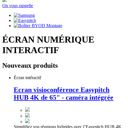
On vous rappelle
ÉCRAN NUMÉRIQUE
INTERACTIF
Nouveaux produits
Écran intéractif
Ecran visioconférence Easypitch
HUB 4K de 65" - caméra intégrée
Simplifiez vos réunions hybrides avec l’Easypitch HUB 4K