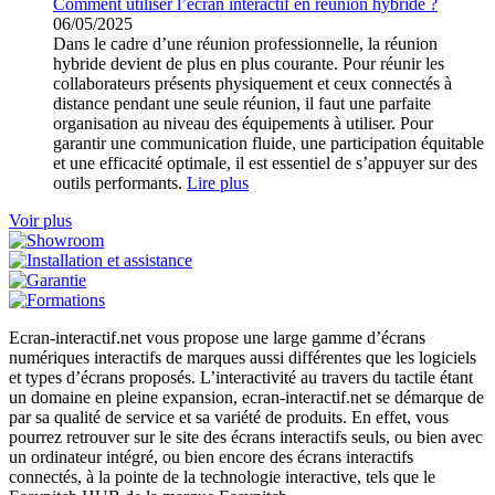
Comment utiliser l’écran interactif en réunion hybride ?
06/05/2025
Dans le cadre d’une réunion professionnelle, la réunion
hybride devient de plus en plus courante. Pour réunir les
collaborateurs présents physiquement et ceux connectés à
distance pendant une seule réunion, il faut une parfaite
organisation au niveau des équipements à utiliser. Pour
garantir une communication fluide, une participation équitable
et une efficacité optimale, il est essentiel de s’appuyer sur des
outils performants.
Lire plus
Voir plus
Ecran-interactif.net vous propose une large gamme d’écrans
numériques interactifs de marques aussi différentes que les logiciels
et types d’écrans proposés. L’interactivité au travers du tactile étant
un domaine en pleine expansion, ecran-interactif.net se démarque de
par sa qualité de service et sa variété de produits. En effet, vous
pourrez retrouver sur le site des écrans interactifs seuls, ou bien avec
un ordinateur intégré, ou bien encore des écrans interactifs
connectés, à la pointe de la technologie interactive, tels que le