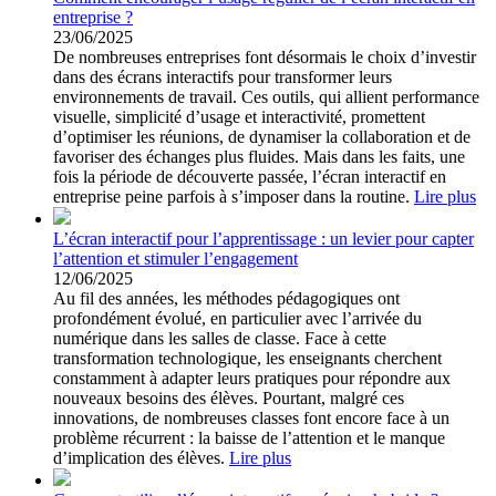
entreprise ?
23/06/2025
De nombreuses entreprises font désormais le choix d’investir
dans des écrans interactifs pour transformer leurs
environnements de travail. Ces outils, qui allient performance
visuelle, simplicité d’usage et interactivité, promettent
d’optimiser les réunions, de dynamiser la collaboration et de
favoriser des échanges plus fluides. Mais dans les faits, une
fois la période de découverte passée, l’écran interactif en
entreprise peine parfois à s’imposer dans la routine.
Lire plus
L’écran interactif pour l’apprentissage : un levier pour capter
l’attention et stimuler l’engagement
12/06/2025
Au fil des années, les méthodes pédagogiques ont
profondément évolué, en particulier avec l’arrivée du
numérique dans les salles de classe. Face à cette
transformation technologique, les enseignants cherchent
constamment à adapter leurs pratiques pour répondre aux
nouveaux besoins des élèves. Pourtant, malgré ces
innovations, de nombreuses classes font encore face à un
problème récurrent : la baisse de l’attention et le manque
d’implication des élèves.
Lire plus