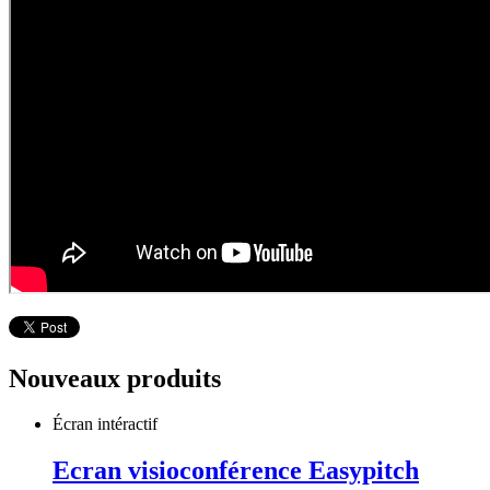
Nouveaux produits
Écran intéractif
Ecran visioconférence Easypitch