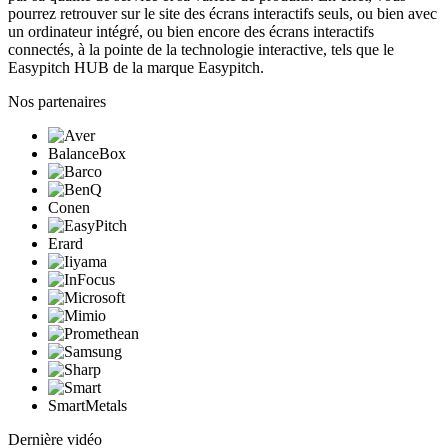
pourrez retrouver sur le site des écrans interactifs seuls, ou bien avec
un ordinateur intégré, ou bien encore des écrans interactifs
connectés, à la pointe de la technologie interactive, tels que le
Easypitch HUB de la marque Easypitch.
Nos partenaires
BalanceBox
Conen
Erard
SmartMetals
Dernière vidéo