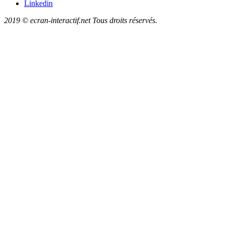
Linkedin
2019 © ecran-interactif.net Tous droits réservés.