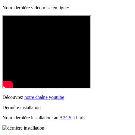
Notre dernière vidéo mise en ligne:
Découvrez
notre chaîne youtube
Dernière installation
Notre dernière installation: au
A2CS
à Paris