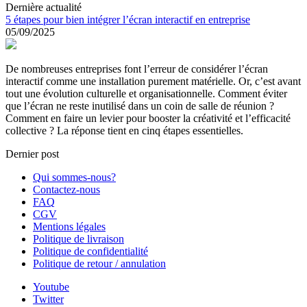
Dernière actualité
5 étapes pour bien intégrer l’écran interactif en entreprise
05/09/2025
De nombreuses entreprises font l’erreur de considérer l’écran
interactif comme une installation purement matérielle. Or, c’est avant
tout une évolution culturelle et organisationnelle. Comment éviter
que l’écran ne reste inutilisé dans un coin de salle de réunion ?
Comment en faire un levier pour booster la créativité et l’efficacité
collective ? La réponse tient en cinq étapes essentielles.
Dernier post
Qui sommes-nous?
Contactez-nous
FAQ
CGV
Mentions légales
Politique de livraison
Politique de confidentialité
Politique de retour / annulation
Youtube
Twitter