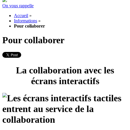
On vous rappelle
Accueil
»
Informations
»
Pour collaborer
Pour collaborer
La collaboration avec les
écrans interactifs