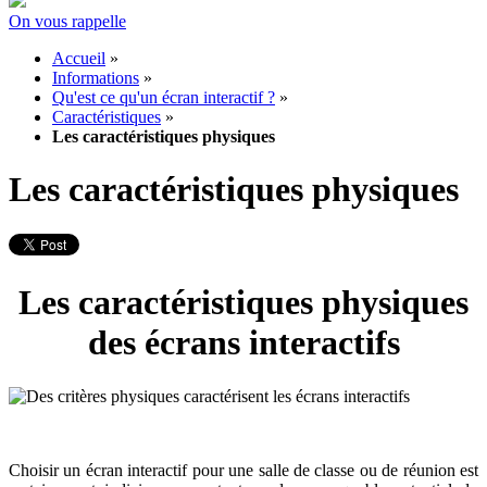
On vous rappelle
Accueil
»
Informations
»
Qu'est ce qu'un écran interactif ?
»
Caractéristiques
»
Les caractéristiques physiques
Les caractéristiques physiques
Les caractéristiques physiques
des écrans interactifs
Choisir un écran interactif pour une salle de classe ou de réunion est