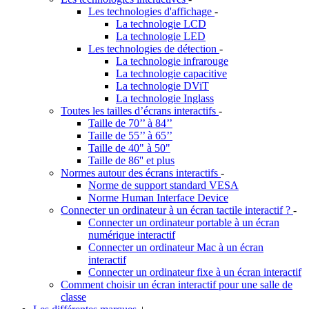
Les technologies d'affichage
-
La technologie LCD
La technologie LED
Les technologies de détection
-
La technologie infrarouge
La technologie capacitive
La technologie DViT
La technologie Inglass
Toutes les tailles d’écrans interactifs
-
Taille de 70’’ à 84’’
Taille de 55’’ à 65’’
Taille de 40" à 50"
Taille de 86'' et plus
Normes autour des écrans interactifs
-
Norme de support standard VESA
Norme Human Interface Device
Connecter un ordinateur à un écran tactile interactif ?
-
Connecter un ordinateur portable à un écran
numérique interactif
Connecter un ordinateur Mac à un écran
interactif
Connecter un ordinateur fixe à un écran interactif
Comment choisir un écran interactif pour une salle de
classe