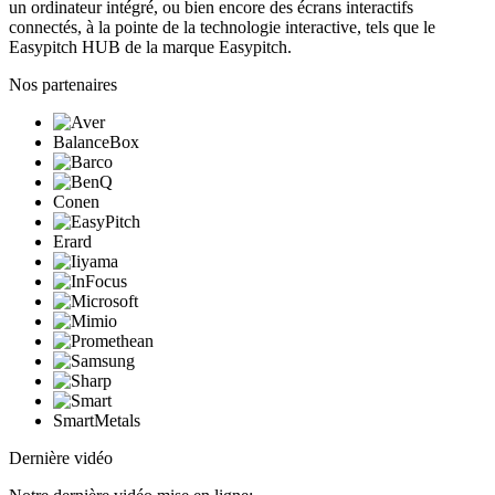
un ordinateur intégré, ou bien encore des écrans interactifs
connectés, à la pointe de la technologie interactive, tels que le
Easypitch HUB de la marque Easypitch.
Nos partenaires
BalanceBox
Conen
Erard
SmartMetals
Dernière vidéo