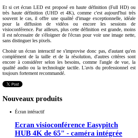
Et si cet écran LED est proposé en haute définition (Full HD) ou
très haute définition (UHD et 4K), comme c'est aujourd'hui très
souvent le cas, il offre une qualité d'image exceptionnelle, idéale
pour la diffusion de vidéos ou encore les sessions de
visioconférence. Par ailleurs, plus cette définition est grande, moins
il est nécessaire de s'éloigner de l'écran pour voir une image nette,
sans distinguer les pixels.
Choisir un écran interactif ne s'improvise donc pas, d'autant qu'en
complément de la taille et de la résolution, d'autres critères sont
encore à considérer selon les besoins, comme l'angle de vue, la
qualité audio ou la technologie tactile. L'avis du professionnel est
toujours fortement recommandé.
Nouveaux produits
Écran intéractif
Ecran visioconférence Easypitch
HUB 4K de 65" - caméra intégrée