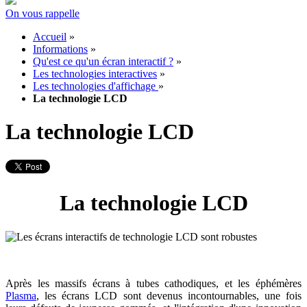
On vous rappelle
Accueil
»
Informations
»
Qu'est ce qu'un écran interactif ?
»
Les technologies interactives
»
Les technologies d'affichage
»
La technologie LCD
La technologie LCD
La technologie LCD
Après les massifs écrans à tubes cathodiques, et les éphémères
Plasma
, les écrans LCD sont devenus incontournables, une fois