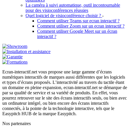
La caméra à suivi automatique, outil incontournable
pour des visioconférences réussies
Quel logiciel de visioconférence choisir ?
-
Comment utiliser Teams sur ecran interactif ?
Comment utiliser Zoom sur un ecran interactif ?
Comment utiliser Google Meet sur un écran
interactif ?
Ecran-interactif.net vous propose une large gamme d’écrans
numériques interactifs de marques aussi différentes que les logiciels
et types d’écrans proposés. L’interactivité au travers du tactile étant
un domaine en pleine expansion, ecran-interactif.net se démarque de
par sa qualité de service et sa variété de produits. En effet, vous
pourrez retrouver sur le site des écrans interactifs seuls, ou bien avec
un ordinateur intégré, ou bien encore des écrans interactifs
connectés, à la pointe de la technologie interactive, tels que le
Easypitch HUB de la marque Easypitch.
Nos partenaires