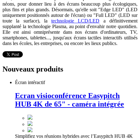
néons, pour donner lieu à des écrans beaucoup plus écologiques,
plus fins et plus grands. Désormais, qu'elle soit "Edge LED" (LED
uniquement positionnés autour de l'écran) ou "Full LED" (LED sur
toute la surface), la
technologie LCD/LED
a définitivement
supplanté la technologie Plasma, au point d'envahir notre quotidien.
Elle est ainsi omniprésente dans nos écrans d'ordinateurs, TV,
smartphones, tablettes..., jusqu'aux écrans tactiles interactifs utilisés
dans les écoles, les entreprises, ou encore les lieux publics.
Nouveaux produits
Écran intéractif
Ecran visioconférence Easypitch
HUB 4K de 65" - caméra intégrée
Simplifiez vos réunions hybrides avec l’Easypitch HUB 4K