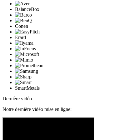
BalanceBox
Conen
Erard
SmartMetals
Dernière vidéo
Notre dernière vidéo mise en ligne: