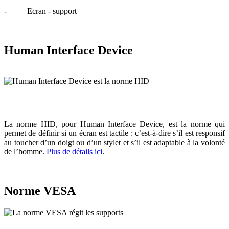
- Ecran - support
Human Interface Device
La norme HID, pour Human Interface Device, est la norme qui
permet de définir si un écran est tactile : c’est-à-dire s’il est responsif
au toucher d’un doigt ou d’un stylet et s’il est adaptable à la volonté
de l’homme.
Plus de détails ici
.
Norme VESA