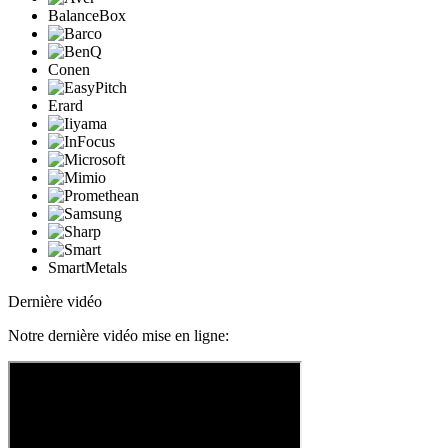
BalanceBox
Conen
Erard
SmartMetals
Dernière vidéo
Notre dernière vidéo mise en ligne: