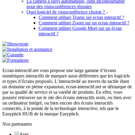
La caméra à suivi automatique, outil incontournable
pour des visioconférences réussies
Quel logiciel de visioconférence choisir ?
-
Comment utiliser Teams sur ecran interactif ?
Comment utiliser Zoom sur un ecran interactif ?
Comment utiliser Google Meet sur un écran
interactif ?
Ecran-interactif.net vous propose une large gamme d’écrans
numériques interactifs de marques aussi différentes que les logiciels
et types d’écrans proposés. L’interactivité au travers du tactile étant
un domaine en pleine expansion, ecran-interactif.net se démarque de
par sa qualité de service et sa variété de produits. En effet, vous
pourrez retrouver sur le site des écrans interactifs seuls, ou bien avec
un ordinateur intégré, ou bien encore des écrans interactifs
connectés, à la pointe de la technologie interactive, tels que le
Easypitch HUB de la marque Easypitch.
Nos partenaires