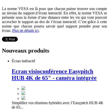
La norme VESA est là pour que chacun puisse trouver son compte
au niveau du support d’écran interactif. En effet, la norme VESA se
présente sous la forme d’une distance entre les vis qui vont pouvoir
accrocher le support au dos de l’écran interactif. C’est grâce à cette
norme que chacun pourra savoir quel support prendre pour son
écran.
Plus de détails ici
.
Nouveaux produits
Écran intéractif
Ecran visioconférence Easypitch
HUB 4K de 65" - caméra intégrée
Simplifiez vos réunions hybrides avec l’Easypitch HUB 4K
de 65...