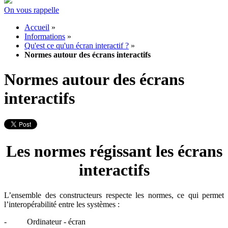
On vous rappelle
Accueil
»
Informations
»
Qu'est ce qu'un écran interactif ?
»
Normes autour des écrans interactifs
Normes autour des écrans
interactifs
Les normes régissant les écrans
interactifs
L’ensemble des constructeurs respecte les normes, ce qui permet
l’interopérabilité entre les systèmes :
- Ordinateur - écran