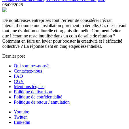
05/09/2025
De nombreuses entreprises font l’erreur de considérer l’écran
interactif comme une installation purement matérielle. Or, c’est avant
tout une évolution culturelle et organisationnelle. Comment éviter
que l’écran ne reste inutilisé dans un coin de salle de réunion ?
Comment en faire un levier pour booster la créativité et l’efficacité
collective ? La réponse tient en cinq étapes essentielles.
Dernier post
Qui sommes-nous?
Contactez-nous
FAQ
CGV
Mentions légales
Politique de livraison
Politique de confidentialité
Politique de retour / annulation
Youtube
Twitter
Linkedin