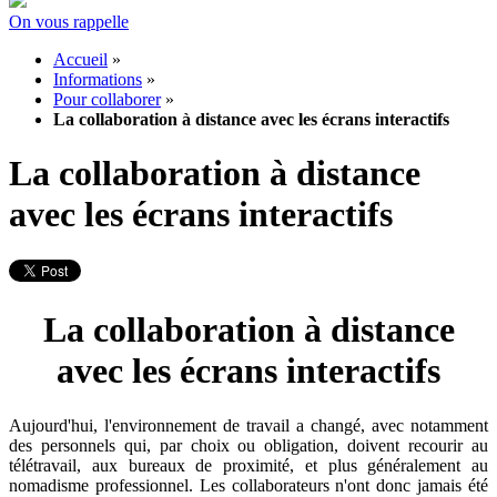
On vous rappelle
Accueil
»
Informations
»
Pour collaborer
»
La collaboration à distance avec les écrans interactifs
La collaboration à distance
avec les écrans interactifs
La collaboration à distance
avec les écrans interactifs
Aujourd'hui, l'environnement de travail a changé, avec notamment
des personnels qui, par choix ou obligation, doivent recourir au
télétravail, aux bureaux de proximité, et plus généralement au
nomadisme professionnel. Les collaborateurs n'ont donc jamais été