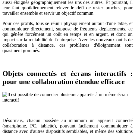
aussi éloignés géographiquement les uns des autres. Et pourtant, il
leur faut quotidiennement relever le défi de rester proches, pour
travailler ensemble et servir un objectif commun.
Pour ces profils, tous se réunir physiquement autour d'une table, et
communiquer directement, suppose de fréquents déplacements, ce
qui génère forcément un coût en temps et en argent, et donc un
impact sur la rentabilité de l'entreprise. Avec les nouveaux outils de
collaboration à distance, ces problèmes d'éloignement sont
quasiment gommés.
Objets connectés et écrans interactifs :
pour une collaboration étendue efficace
Désormais, chacun possède au minimum un appareil connecté
(smartphone, PC, tablette), pouvant facilement communiquer à
distance avec d'autres dispositifs semblables, et même des solutions