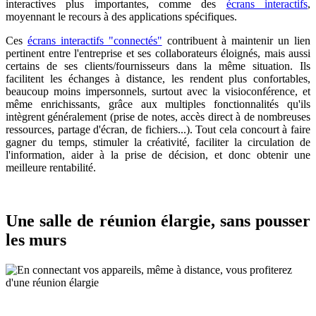
interactives plus importantes, comme des
écrans interactifs
,
moyennant le recours à des applications spécifiques.
Ces
écrans interactifs "connectés"
contribuent à maintenir un lien
pertinent entre l'entreprise et ses collaborateurs éloignés, mais aussi
certains de ses clients/fournisseurs dans la même situation. Ils
facilitent les échanges à distance, les rendent plus confortables,
beaucoup moins impersonnels, surtout avec la visioconférence, et
même enrichissants, grâce aux multiples fonctionnalités qu'ils
intègrent généralement (prise de notes, accès direct à de nombreuses
ressources, partage d'écran, de fichiers...). Tout cela concourt à faire
gagner du temps, stimuler la créativité, faciliter la circulation de
l'information, aider à la prise de décision, et donc obtenir une
meilleure rentabilité.
Une salle de réunion élargie, sans pousser
les murs