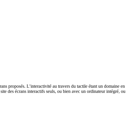
ans proposés. L’interactivité au travers du tactile étant un domaine en
site des écrans interactifs seuls, ou bien avec un ordinateur intégré, ou