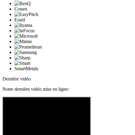
Conen
Erard
SmartMetals
Dernière vidéo
Notre dernière vidéo mise en ligne: