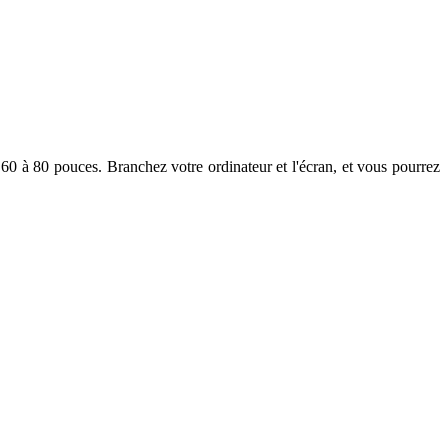
 60 à 80 pouces. Branchez votre ordinateur et l'écran, et vous pourrez