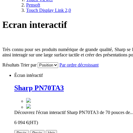
Pensoft
Touch Display Link 2,0
Ecran interactif
Très connu pour ses produits numérique de grande qualité, Sharp se la
ainsi interagir sur une large surface tactile et créer des présentations 
Résultats
Trier par
Par ordre décroissant
Écran intéractif
Sharp PN70TA3
Découvrez l'écran interactif Sharp PN70TA3 de 70 pouces de..
6 094 €
(HT)