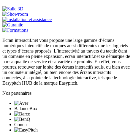
Ecran-interactif.net vous propose une large gamme d’écrans
numériques interactifs de marques aussi différentes que les logiciels
et types d’écrans proposés. L’interactivité au travers du tactile étant
un domaine en pleine expansion, ecran-interactif.net se démarque de
par sa qualité de service et sa variété de produits. En effet, vous
pourrez retrouver sur le site des écrans interactifs seuls, ou bien avec
un ordinateur intégré, ou bien encore des écrans interactifs
connectés, à la pointe de la technologie interactive, tels que le
Easypitch HUB de la marque Easypitch.
Nos partenaires
BalanceBox
Conen