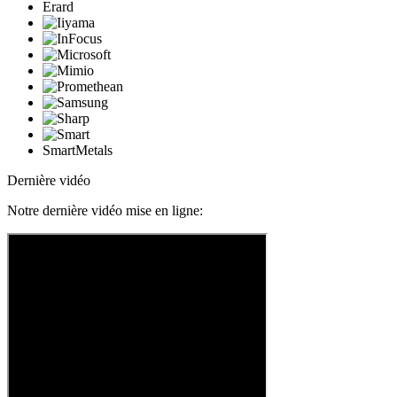
Erard
SmartMetals
Dernière vidéo
Notre dernière vidéo mise en ligne: