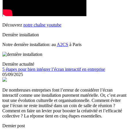
Découvrez
notre chaîne youtube
Dernière installation
Notre dernière installation: au
A2CS
à Paris
Dernière actualité
5 étapes pour bien intégrer l’écran interactif en entreprise
05/09/2025
De nombreuses entreprises font l’erreur de considérer l’écran
interactif comme une installation purement matérielle. Or, c’est avant
tout une évolution culturelle et organisationnelle. Comment éviter
que l’écran ne reste inutilisé dans un coin de salle de réunion ?
Comment en faire un levier pour booster la créativité et l’efficacité
collective ? La réponse tient en cinq étapes essentielles.
Dernier post