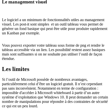
Le management visuel
Le logiciel a un minimum de fonctionnalités utiles au management
visuel. Les post-it sont simples et un outil tableau vous permet de
générer un fond basique qui peut être utile pour produire rapidement
un Kanban par exemple.
Vous pouvez exporter votre tableau sous forme de png et rendre le
tableau accessible via un lien. Les possibilité restent assez basiques
mais sont suffisantes si on ne souhaite pas utiliser l’outil de façon
étendue.
Les limites
Si l’outil de Microsoft possède de nombreux avantages,
particulièrement celui d’être un logiciel gratuit. Il n’est cependant
pas sans inconvénient. Notamment en terme de configuration :
impossible d'accéder à Microsoft whiteboard à partir d’un autre
système d’exploitation que Windows 10. Il peut demander un certain
nombre de manipulations pour répondre à des contraintes de sécurité
ce qui est un peu lourd.