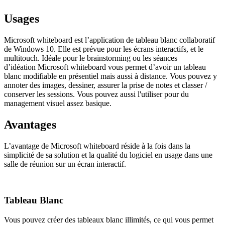
Usages
Microsoft whiteboard est l’application de tableau blanc collaboratif
de Windows 10. Elle est prévue pour les écrans interactifs, et le
multitouch. Idéale pour le brainstorming ou les séances
d’idéation Microsoft whiteboard vous permet d’avoir un tableau
blanc modifiable en présentiel mais aussi à distance. Vous pouvez y
annoter des images, dessiner, assurer la prise de notes et classer /
conserver les sessions. Vous pouvez aussi l'utiliser pour du
management visuel assez basique.
Avantages
L’avantage de Microsoft whiteboard réside à la fois dans la
simplicité de sa solution et la qualité du logiciel en usage dans une
salle de réunion sur un écran interactif.
Tableau Blanc
Vous pouvez créer des tableaux blanc illimités, ce qui vous permet