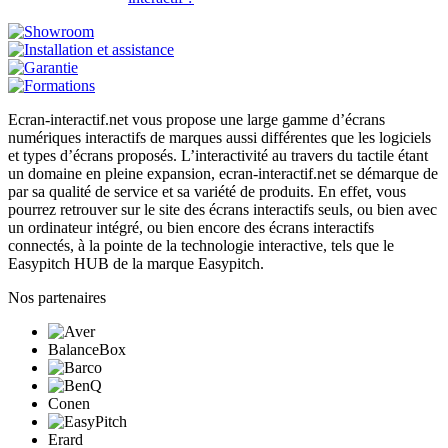
Ecran-interactif.net vous propose une large gamme d’écrans
numériques interactifs de marques aussi différentes que les logiciels
et types d’écrans proposés. L’interactivité au travers du tactile étant
un domaine en pleine expansion, ecran-interactif.net se démarque de
par sa qualité de service et sa variété de produits. En effet, vous
pourrez retrouver sur le site des écrans interactifs seuls, ou bien avec
un ordinateur intégré, ou bien encore des écrans interactifs
connectés, à la pointe de la technologie interactive, tels que le
Easypitch HUB de la marque Easypitch.
Nos partenaires
BalanceBox
Conen
Erard