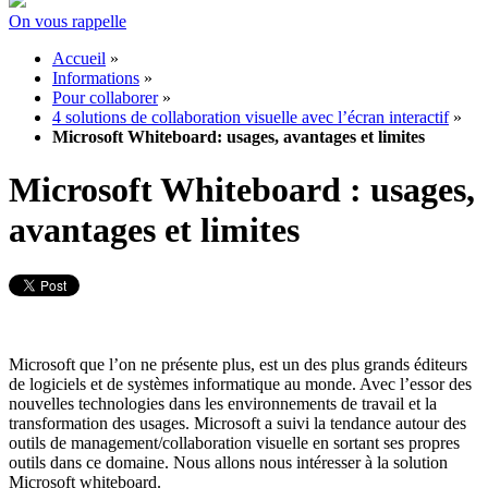
On vous rappelle
Accueil
»
Informations
»
Pour collaborer
»
4 solutions de collaboration visuelle avec l’écran interactif
»
Microsoft Whiteboard: usages, avantages et limites
Microsoft Whiteboard : usages,
avantages et limites
Microsoft que l’on ne présente plus, est un des plus grands éditeurs
de logiciels et de systèmes informatique au monde. Avec l’essor des
nouvelles technologies dans les environnements de travail et la
transformation des usages. Microsoft a suivi la tendance autour des
outils de management/collaboration visuelle en sortant ses propres
outils dans ce domaine. Nous allons nous intéresser à la solution
Microsoft whiteboard.