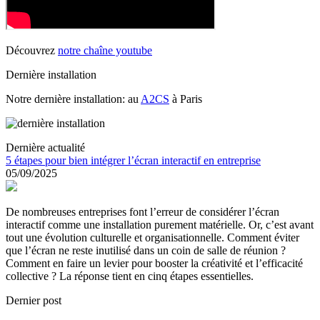
Découvrez
notre chaîne youtube
Dernière installation
Notre dernière installation: au
A2CS
à Paris
Dernière actualité
5 étapes pour bien intégrer l’écran interactif en entreprise
05/09/2025
De nombreuses entreprises font l’erreur de considérer l’écran
interactif comme une installation purement matérielle. Or, c’est avant
tout une évolution culturelle et organisationnelle. Comment éviter
que l’écran ne reste inutilisé dans un coin de salle de réunion ?
Comment en faire un levier pour booster la créativité et l’efficacité
collective ? La réponse tient en cinq étapes essentielles.
Dernier post