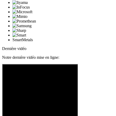
SmartMetals
Dernière vidéo
Notre dernière vidéo mise en ligne: