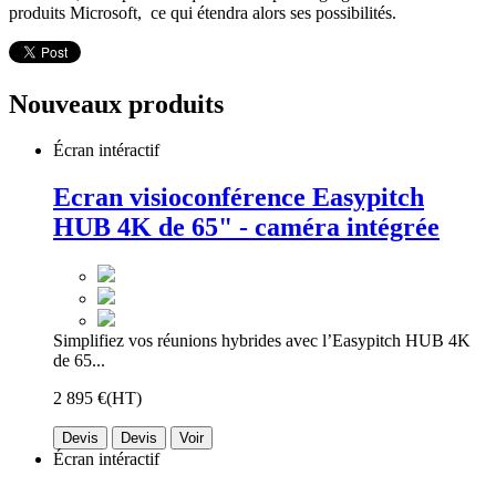
produits Microsoft, ce qui étendra alors ses possibilités.
Nouveaux produits
Écran intéractif
Ecran visioconférence Easypitch
HUB 4K de 65" - caméra intégrée
Simplifiez vos réunions hybrides avec l’Easypitch HUB 4K
de 65...
2 895 €
(HT)
Devis
Devis
Voir
Écran intéractif