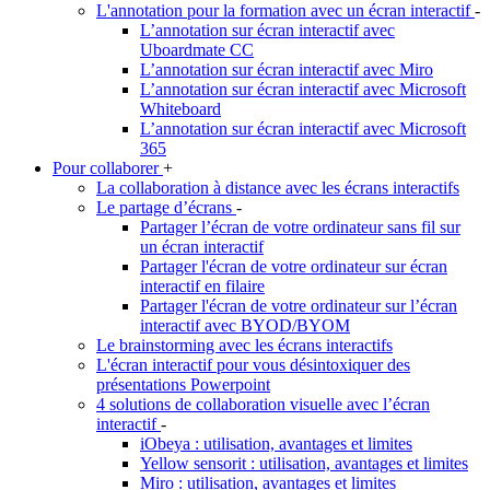
L'annotation pour la formation avec un écran interactif
-
L’annotation sur écran interactif avec
Uboardmate CC
L’annotation sur écran interactif avec Miro
L’annotation sur écran interactif avec Microsoft
Whiteboard
L’annotation sur écran interactif avec Microsoft
365
Pour collaborer
+
La collaboration à distance avec les écrans interactifs
Le partage d’écrans
-
Partager l’écran de votre ordinateur sans fil sur
un écran interactif
Partager l'écran de votre ordinateur sur écran
interactif en filaire
Partager l'écran de votre ordinateur sur l’écran
interactif avec BYOD/BYOM
Le brainstorming avec les écrans interactifs
L'écran interactif pour vous désintoxiquer des
présentations Powerpoint
4 solutions de collaboration visuelle avec l’écran
interactif
-
iObeya : utilisation, avantages et limites
Yellow sensorit : utilisation, avantages et limites
Miro : utilisation, avantages et limites