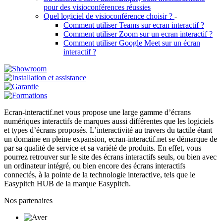
pour des visioconférences réussies
Quel logiciel de visioconférence choisir ?
-
Comment utiliser Teams sur ecran interactif ?
Comment utiliser Zoom sur un ecran interactif ?
Comment utiliser Google Meet sur un écran
interactif ?
Ecran-interactif.net vous propose une large gamme d’écrans
numériques interactifs de marques aussi différentes que les logiciels
et types d’écrans proposés. L’interactivité au travers du tactile étant
un domaine en pleine expansion, ecran-interactif.net se démarque de
par sa qualité de service et sa variété de produits. En effet, vous
pourrez retrouver sur le site des écrans interactifs seuls, ou bien avec
un ordinateur intégré, ou bien encore des écrans interactifs
connectés, à la pointe de la technologie interactive, tels que le
Easypitch HUB de la marque Easypitch.
Nos partenaires