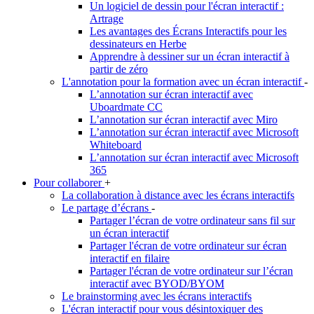
Un logiciel de dessin pour l'écran interactif :
Artrage
Les avantages des Écrans Interactifs pour les
dessinateurs en Herbe
Apprendre à dessiner sur un écran interactif à
partir de zéro
L'annotation pour la formation avec un écran interactif
-
L’annotation sur écran interactif avec
Uboardmate CC
L’annotation sur écran interactif avec Miro
L’annotation sur écran interactif avec Microsoft
Whiteboard
L’annotation sur écran interactif avec Microsoft
365
Pour collaborer
+
La collaboration à distance avec les écrans interactifs
Le partage d’écrans
-
Partager l’écran de votre ordinateur sans fil sur
un écran interactif
Partager l'écran de votre ordinateur sur écran
interactif en filaire
Partager l'écran de votre ordinateur sur l’écran
interactif avec BYOD/BYOM
Le brainstorming avec les écrans interactifs
L'écran interactif pour vous désintoxiquer des