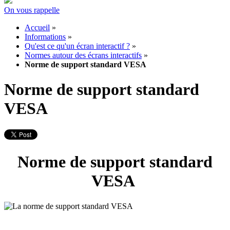
On vous rappelle
Accueil
»
Informations
»
Qu'est ce qu'un écran interactif ?
»
Normes autour des écrans interactifs
»
Norme de support standard VESA
Norme de support standard
VESA
Norme de support standard
VESA