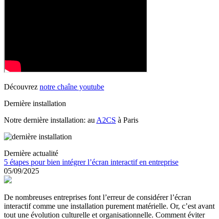
Découvrez
notre chaîne youtube
Dernière installation
Notre dernière installation: au
A2CS
à Paris
Dernière actualité
5 étapes pour bien intégrer l’écran interactif en entreprise
05/09/2025
De nombreuses entreprises font l’erreur de considérer l’écran
interactif comme une installation purement matérielle. Or, c’est avant
tout une évolution culturelle et organisationnelle. Comment éviter