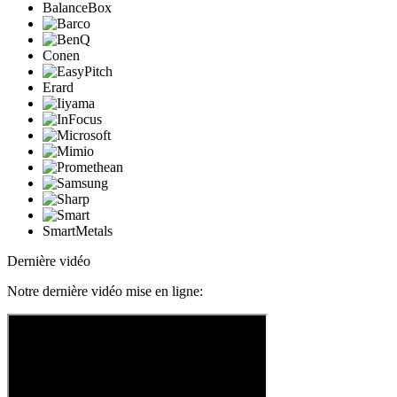
BalanceBox
Conen
Erard
SmartMetals
Dernière vidéo
Notre dernière vidéo mise en ligne: