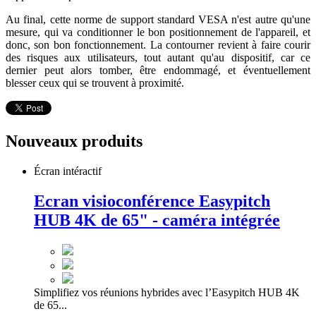
Au final, cette norme de support standard VESA n'est autre qu'une
mesure, qui va conditionner le bon positionnement de l'appareil, et
donc, son bon fonctionnement. La contourner revient à faire courir
des risques aux utilisateurs, tout autant qu'au dispositif, car ce
dernier peut alors tomber, être endommagé, et éventuellement
blesser ceux qui se trouvent à proximité.
Nouveaux produits
Écran intéractif
Ecran visioconférence Easypitch
HUB 4K de 65" - caméra intégrée
Simplifiez vos réunions hybrides avec l’Easypitch HUB 4K
de 65...