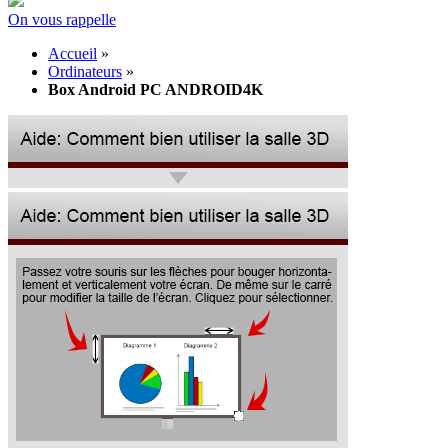
On vous rappelle
Accueil
»
Ordinateurs
»
Box Android PC ANDROID4K