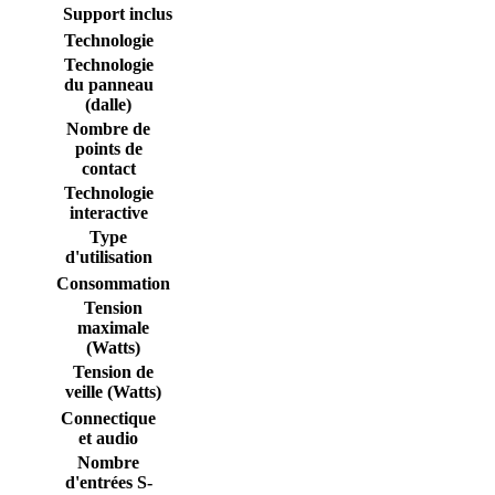
Support inclus
Technologie
Technologie
du panneau
(dalle)
Nombre de
points de
contact
Technologie
interactive
Type
d'utilisation
Consommation
Tension
maximale
(Watts)
Tension de
veille (Watts)
Connectique
et audio
Nombre
d'entrées S-