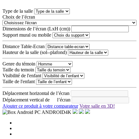
Type de la salle
Choix de l’écran
Dimensions de l’écran (LxH (cm))
Support mural ou mobile
Distance Table-Ecran
Hauteur de la salle (sol--plafond)
Genre du témoin
Taille du temoin
Visibilité de l'enfant
Taille de l'enfant
Déplacement horizontal de l’écran
Déplacement vertical de l’écran
Ajouter ce produit à votre comparateur
Votre salle en 3D!