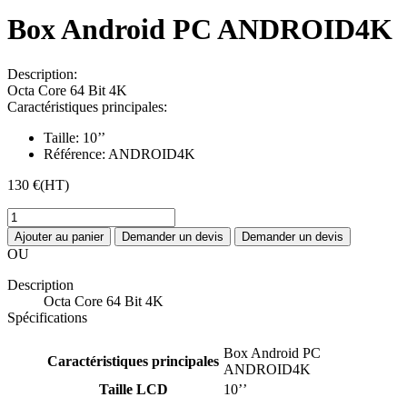
Box Android PC ANDROID4K
Description:
Octa Core 64 Bit 4K
Caractéristiques principales:
Taille:
10’’
Référence:
ANDROID4K
130 €
(HT)
Ajouter au panier
Demander un devis
Demander un devis
OU
Description
Octa Core 64 Bit 4K
Spécifications
Box Android PC
Caractéristiques principales
ANDROID4K
Taille LCD
10’’