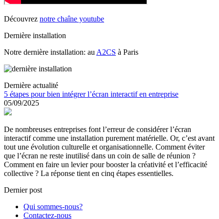
Découvrez
notre chaîne youtube
Dernière installation
Notre dernière installation: au
A2CS
à Paris
Dernière actualité
5 étapes pour bien intégrer l’écran interactif en entreprise
05/09/2025
De nombreuses entreprises font l’erreur de considérer l’écran
interactif comme une installation purement matérielle. Or, c’est avant
tout une évolution culturelle et organisationnelle. Comment éviter
que l’écran ne reste inutilisé dans un coin de salle de réunion ?
Comment en faire un levier pour booster la créativité et l’efficacité
collective ? La réponse tient en cinq étapes essentielles.
Dernier post
Qui sommes-nous?
Contactez-nous