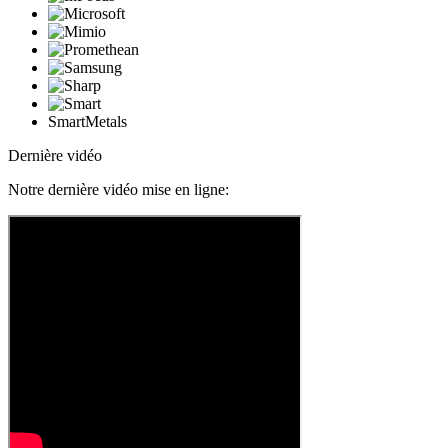
SmartMetals
Dernière vidéo
Notre dernière vidéo mise en ligne: