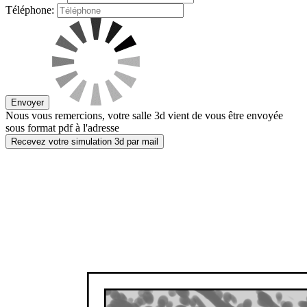
Téléphone:
Envoyer
Nous vous remercions, votre salle 3d vient de vous être envoyée
sous format pdf à l'adresse
Recevez votre simulation 3d par mail