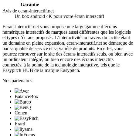
Garantie
Avis de ecran-interactif.net
Un box android 4K pour votre écran interactif!
Ecran-interactif.net vous propose une large gamme d’écrans
numériques interactifs de marques aussi différentes que les logiciels
et types d’écrans proposés. L’interactivité au travers du tactile étant
un domaine en pleine expansion, ecran-interactif.net se démarque de
par sa qualité de service et sa variété de produits. En effet, vous
pourrez retrouver sur le site des écrans interactifs seuls, ou bien avec
un ordinateur intégré, ou bien encore des écrans interactifs
connectés, à la pointe de la technologie interactive, tels que le
Easypitch HUB de la marque Easypitch.
Nos partenaires
BalanceBox
Conen
Erard