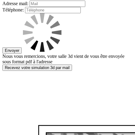
Adresse mail:
Téléphone:
Envoyer
Nous vous remercions, votre salle 3d vient de vous être envoyée
sous format pdf à l'adresse
Recevez votre simulation 3d par mail