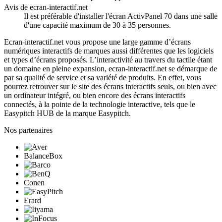
Avis de ecran-interactif.net
Il est préférable d'installer l'écran ActivPanel 70 dans une salle
d'une capacité maximum de 30 à 35 personnes.
Ecran-interactif.net vous propose une large gamme d’écrans
numériques interactifs de marques aussi différentes que les logiciels
et types d’écrans proposés. L’interactivité au travers du tactile étant
un domaine en pleine expansion, ecran-interactif.net se démarque de
par sa qualité de service et sa variété de produits. En effet, vous
pourrez retrouver sur le site des écrans interactifs seuls, ou bien avec
un ordinateur intégré, ou bien encore des écrans interactifs
connectés, à la pointe de la technologie interactive, tels que le
Easypitch HUB de la marque Easypitch.
Nos partenaires
BalanceBox
Conen
Erard