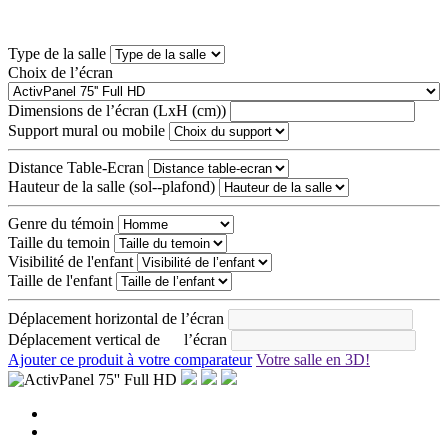
Type de la salle
Choix de l’écran
Dimensions de l’écran (LxH (cm))
Support mural ou mobile
Distance Table-Ecran
Hauteur de la salle (sol--plafond)
Genre du témoin
Taille du temoin
Visibilité de l'enfant
Taille de l'enfant
Déplacement horizontal de l’écran
Déplacement vertical de l’écran
Ajouter ce produit à votre comparateur
Votre salle en 3D!