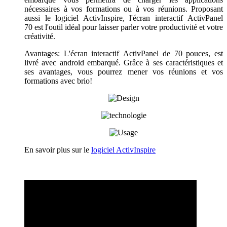
nécessaires à vos formations ou à vos réunions. Proposant
aussi le logiciel ActivInspire, l'écran interactif
ActivPanel
70
est l'outil idéal pour laisser parler votre productivité et votre
créativité.
Avantages: L'écran interactif
ActivPanel de
70 pouces, est
livré avec android embarqué. Grâce à ses caractéristiques et
ses avantages, vous pourrez mener vos réunions et vos
formations avec brio!
En savoir plus sur le
logiciel ActivInspire