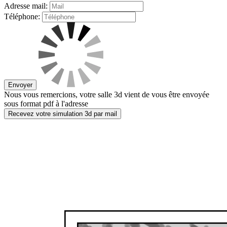
Adresse mail:
Téléphone:
Envoyer
Nous vous remercions, votre salle 3d vient de vous être envoyée
sous format pdf à l'adresse
Recevez votre simulation 3d par mail