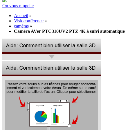
On vous rappelle
Accueil
»
Visioconférence
»
caméras
»
Caméra AVer PTC310UV2 PTZ 4K à suivi automatique