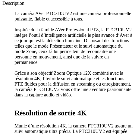
Description
La caméra AVer PTC310UV2 est une caméra professionnelle
puissante, fiable et accessible à tous.
Inspirée de la famille AVer Professional PTZ, la PTC310UV2
intègre l’outil d’intelligence artificielle le plus avance d’Aver à
ce jour qui est la détection humaine. Disposant des fonctions
telles que le mode Présentateur et le suivi automatique du
mode Zone, ceux-là lui permettent de reconnaitre une
personne en mouvement, ainsi que de la suivre en
permanence.
Grâce à son objectif Zoom Optique 12X combiné avec la
résolution 4K, l’hybride suivi automatique et les fonctions
PTZ fluides pour la diffusion en streaming ou enregistrement,
la caméra PTC310UV2 vous offre une aventure passionnante
dans la capture audio et vidéo.
Résolution de sortie 4K
Munie d’une résolution 4K, la caméra PTC310UV2 assure un
suivi automatique ultra-précis. La PTC310UV2 est équipée