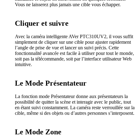
Vous ne laisserez plus jamais une cible vous échapper.
Cliquer et suivre
Avec la caméra intelligente AVer PTC310UV2, il vous suffit
simplement de cliquer sur une cible pour ajuster rapidement
l’angle de prise de vue et lancer un suivi précis. Cette
fonctionnalité avancée est facile à utiliser pour tout le monde,
soit pas la télécommande, soit par l’interface utilisateur Web
intuitive.
Le Mode Présentateur
La fonction mode Présentateur donne aux présentateurs la
possibilité de quitter la scène et interagir avec le public, tout
en étant suivi constamment. La caméra reste verrouillée sur la
cible, même si des objets ou d’autres personnes s’interposent.
Le Mode Zone