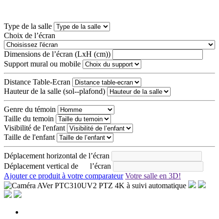
Type de la salle
Choix de l’écran
Dimensions de l’écran (LxH (cm))
Support mural ou mobile
Distance Table-Ecran
Hauteur de la salle (sol--plafond)
Genre du témoin
Taille du temoin
Visibilité de l'enfant
Taille de l'enfant
Déplacement horizontal de l’écran
Déplacement vertical de l’écran
Ajouter ce produit à votre comparateur
Votre salle en 3D!