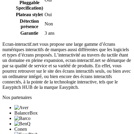
Pluggable
Specification)
Plateau stylet
Oui
Détection
Non
présence
Garantie
3 ans
Ecran-interactif.net vous propose une large gamme d’écrans
numériques interactifs de marques aussi différentes que les logiciels
et types d’écrans proposés. L’interactivité au travers du tactile étant
un domaine en pleine expansion, ecran-interactif.net se démarque de
par sa qualité de service et sa variété de produits. En effet, vous
pourrez retrouver sur le site des écrans interactifs seuls, ou bien avec
un ordinateur intégré, ou bien encore des écrans interactifs
connectés, à la pointe de la technologie interactive, tels que le
Easypitch HUB de la marque Easypitch.
Nos partenaires
BalanceBox
Conen