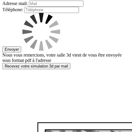
Adresse mail:
Téléphone:
Envoyer
Nous vous remercions, votre salle 3d vient de vous être envoyée
sous format pdf à l'adresse
Recevez votre simulation 3d par mail