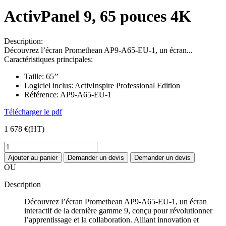
ActivPanel 9, 65 pouces 4K
Description:
Découvrez l’écran Promethean AP9-A65-EU-1, un écran...
Caractéristiques principales:
Taille:
65’’
Logiciel inclus:
ActivInspire Professional Edition
Référence:
AP9-A65-EU-1
Télécharger le pdf
1 678 €
(HT)
Ajouter au panier
Demander un devis
Demander un devis
OU
Description
Découvrez l’écran Promethean AP9-A65-EU-1, un écran
interactif de la dernière gamme 9, conçu pour révolutionner
l’apprentissage et la collaboration. Alliant innovation et