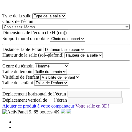
Type de la salle
Choix de l’écran
Dimensions de l’écran (LxH (cm))
Support mural ou mobile
Distance Table-Ecran
Hauteur de la salle (sol--plafond)
Genre du témoin
Taille du temoin
Visibilité de l'enfant
Taille de l'enfant
Déplacement horizontal de l’écran
Déplacement vertical de l’écran
Ajouter ce produit à votre comparateur
Votre salle en 3D!