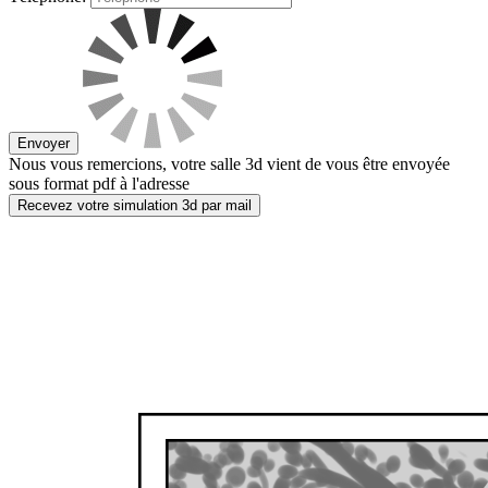
Envoyer
Nous vous remercions, votre salle 3d vient de vous être envoyée
sous format pdf à l'adresse
Recevez votre simulation 3d par mail