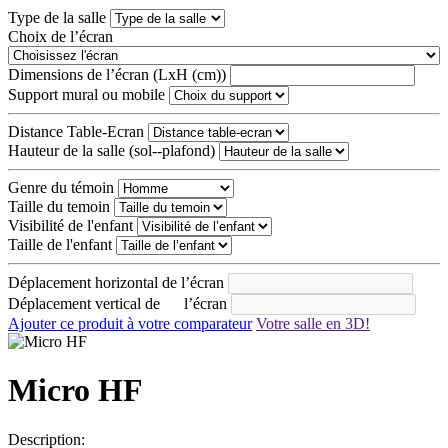
Type de la salle
Choix de l’écran
Dimensions de l’écran (LxH (cm))
Support mural ou mobile
Distance Table-Ecran
Hauteur de la salle (sol--plafond)
Genre du témoin
Taille du temoin
Visibilité de l'enfant
Taille de l'enfant
Déplacement horizontal de l’écran
Déplacement vertical de l’écran
Ajouter ce produit à votre comparateur
Votre salle en 3D!
Micro HF
Description: