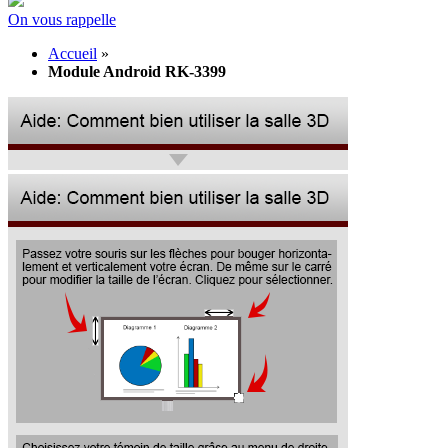
On vous rappelle
Accueil
»
Module Android RK-3399