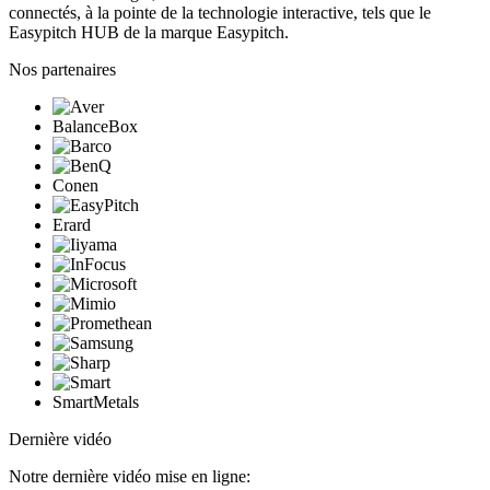
connectés, à la pointe de la technologie interactive, tels que le
Easypitch HUB de la marque Easypitch.
Nos partenaires
BalanceBox
Conen
Erard
SmartMetals
Dernière vidéo
Notre dernière vidéo mise en ligne: