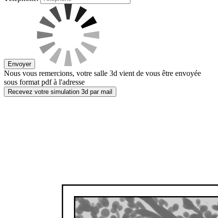
Envoyer
Nous vous remercions, votre salle 3d vient de vous être envoyée
sous format pdf à l'adresse
Recevez votre simulation 3d par mail