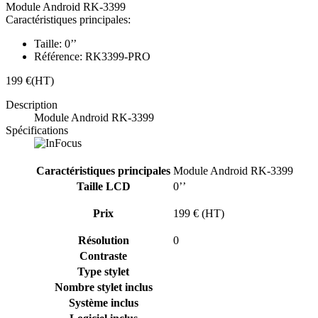
Module Android RK-3399
Caractéristiques principales:
Taille:
0’’
Référence:
RK3399-PRO
199 €
(HT)
Description
Module Android RK-3399
Spécifications
Caractéristiques principales
Module Android RK-3399
Taille LCD
0’’
Prix
199 € (HT)
Résolution
0
Contraste
Type stylet
Nombre stylet inclus
Système inclus