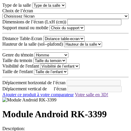
Type de la salle
Choix de l’écran
Dimensions de l’écran (LxH (cm))
Support mural ou mobile
Distance Table-Ecran
Hauteur de la salle (sol--plafond)
Genre du témoin
Taille du temoin
Visibilité de l'enfant
Taille de l'enfant
Déplacement horizontal de l’écran
Déplacement vertical de l’écran
Ajouter ce produit à votre comparateur
Votre salle en 3D!
Module Android RK-3399
Description: