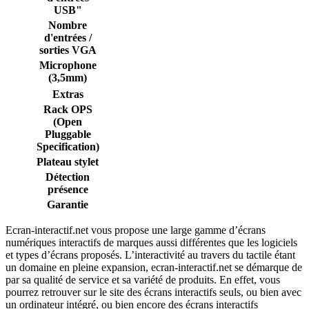
USB"
Nombre
d'entrées /
sorties VGA
Microphone
(3,5mm)
Extras
Rack OPS
(Open
Pluggable
Specification)
Plateau stylet
Détection
présence
Garantie
Ecran-interactif.net vous propose une large gamme d’écrans
numériques interactifs de marques aussi différentes que les logiciels
et types d’écrans proposés. L’interactivité au travers du tactile étant
un domaine en pleine expansion, ecran-interactif.net se démarque de
par sa qualité de service et sa variété de produits. En effet, vous
pourrez retrouver sur le site des écrans interactifs seuls, ou bien avec
un ordinateur intégré, ou bien encore des écrans interactifs