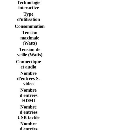
Technologie
interactive
Type
d'utilisation
Consommation
Tension
maximale
(Watts)
Tension de
veille (Watts)
Connectique
et audio
Nombre
d'entrées S-
video
Nombre
d'entrées
HDMI
Nombre
d'entrées
USB tactile
Nombre
d'entrées