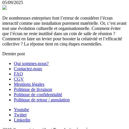
05/09/2025
De nombreuses entreprises font l’erreur de considérer l’écran
interactif comme une installation purement matérielle. Or, c’est avant
tout une évolution culturelle et organisationnelle. Comment éviter
que l’écran ne reste inutilisé dans un coin de salle de réunion ?
Comment en faire un levier pour booster la créativité et l’efficacité
collective ? La réponse tient en cinq étapes essentielles.
Dernier post
Qui sommes-nous?
Contactez-nous
FAQ
CGV
Mentions légales
Politique de livraison
Politique de confidentialité
Politique de retour / annulation
Youtube
Twitter
Linkedin