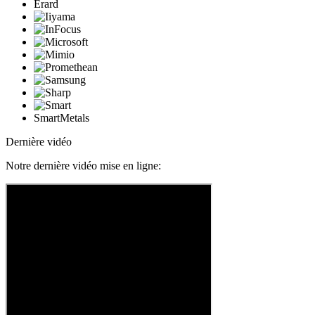
Erard
SmartMetals
Dernière vidéo
Notre dernière vidéo mise en ligne: