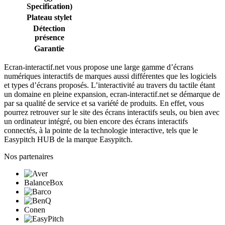
Specification)
Plateau stylet
Détection
présence
Garantie
Ecran-interactif.net vous propose une large gamme d’écrans
numériques interactifs de marques aussi différentes que les logiciels
et types d’écrans proposés. L’interactivité au travers du tactile étant
un domaine en pleine expansion, ecran-interactif.net se démarque de
par sa qualité de service et sa variété de produits. En effet, vous
pourrez retrouver sur le site des écrans interactifs seuls, ou bien avec
un ordinateur intégré, ou bien encore des écrans interactifs
connectés, à la pointe de la technologie interactive, tels que le
Easypitch HUB de la marque Easypitch.
Nos partenaires
BalanceBox
Conen