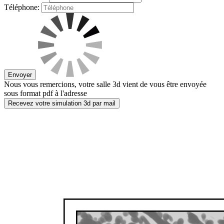
Téléphone:
Envoyer
Nous vous remercions, votre salle 3d vient de vous être envoyée
sous format pdf à l'adresse
Recevez votre simulation 3d par mail