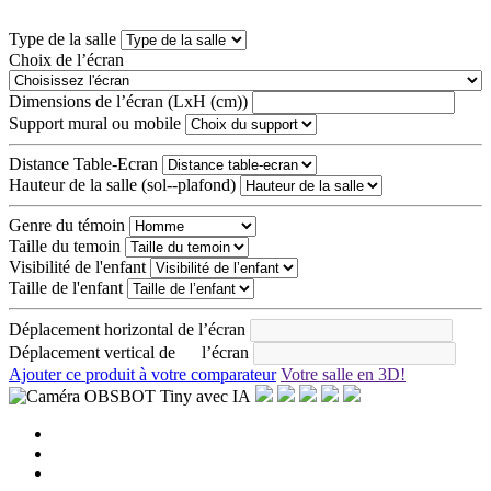
Type de la salle
Choix de l’écran
Dimensions de l’écran (LxH (cm))
Support mural ou mobile
Distance Table-Ecran
Hauteur de la salle (sol--plafond)
Genre du témoin
Taille du temoin
Visibilité de l'enfant
Taille de l'enfant
Déplacement horizontal de l’écran
Déplacement vertical de l’écran
Ajouter ce produit à votre comparateur
Votre salle en 3D!