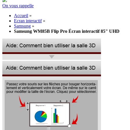
On vous rappelle
Accueil
»
Ecran interactif
»
Samsung
»
Samsung WM85B Flip Pro Écran interactif 85" UHD