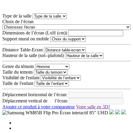
Type de la salle
Choix de l’écran
Dimensions de l’écran (LxH (cm))
Support mural ou mobile
Distance Table-Ecran
Hauteur de la salle (sol--plafond)
Genre du témoin
Taille du temoin
Visibilité de l'enfant
Taille de l'enfant
Déplacement horizontal de l’écran
Déplacement vertical de l’écran
Ajouter ce produit à votre comparateur
Votre salle en 3D!