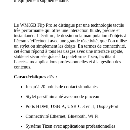
d’équipement supplémentaire.
Le WM85B Flip Pro se distingue par une technologie tactile
très performante qui offre une interaction fluide, précise et
instantanée. L’écriture, le dessin ou la manipulation d’objets à
l’écran s’effectuent avec une grande réactivité, que l’on utilise
un stylet ou simplement les doigts. En termes de connectivité,
cet écran répond à tous les usages avec une interface rapide,
stable et sécurisée grâce à la plateforme Tizen, facilitant
l’accès aux applications professionnelles et à la gestion des
contenus.
Caractéristiques clés :
Jusqu’à 20 points de contact simultanés
Stylet passif aimanté avec mode pinceau
Ports HDMI, USB-A, USB-C 3-en-1, DisplayPort
Connectivité Ethernet, Bluetooth, Wi-Fi
Système Tizen avec applications professionnelles