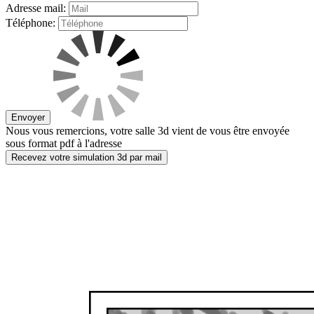
Adresse mail:
Téléphone:
Envoyer
Nous vous remercions, votre salle 3d vient de vous être envoyée
sous format pdf à l'adresse
Recevez votre simulation 3d par mail