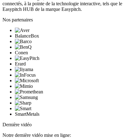
connectés, à la pointe de la technologie interactive, tels que le
Easypitch HUB de la marque Easypitch.
Nos partenaires
BalanceBox
Conen
Erard
SmartMetals
Dernière vidéo
Notre dernière vidéo mise en ligne: