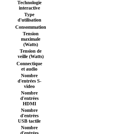
Technologie
interactive
Type
d'utilisation
Consommation
Tension
maximale
(Watts)
Tension de
veille (Watts)
Connectique
et audio
Nombre
d'entrées S-
video
Nombre
d'entrées
HDMI
Nombre
d'entrées
USB tactile
Nombre
d'entrées