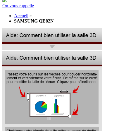
On vous rappelle
Accueil
»
SAMSUNG QE82N