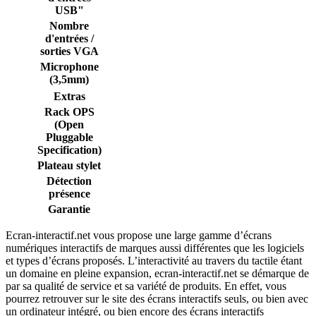
USB"
Nombre
d'entrées /
sorties VGA
Microphone
(3,5mm)
Extras
Rack OPS
(Open
Pluggable
Specification)
Plateau stylet
Détection
présence
Garantie
Ecran-interactif.net vous propose une large gamme d’écrans
numériques interactifs de marques aussi différentes que les logiciels
et types d’écrans proposés. L’interactivité au travers du tactile étant
un domaine en pleine expansion, ecran-interactif.net se démarque de
par sa qualité de service et sa variété de produits. En effet, vous
pourrez retrouver sur le site des écrans interactifs seuls, ou bien avec
un ordinateur intégré, ou bien encore des écrans interactifs