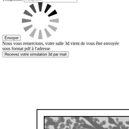
Envoyer
Nous vous remercions, votre salle 3d vient de vous être envoyée
sous format pdf à l'adresse
Recevez votre simulation 3d par mail