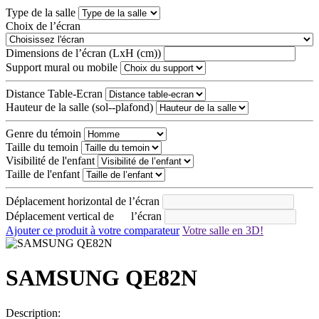
Type de la salle
Choix de l’écran
Dimensions de l’écran (LxH (cm))
Support mural ou mobile
Distance Table-Ecran
Hauteur de la salle (sol--plafond)
Genre du témoin
Taille du temoin
Visibilité de l'enfant
Taille de l'enfant
Déplacement horizontal de l’écran
Déplacement vertical de l’écran
Ajouter ce produit à votre comparateur
Votre salle en 3D!
SAMSUNG QE82N
Description: