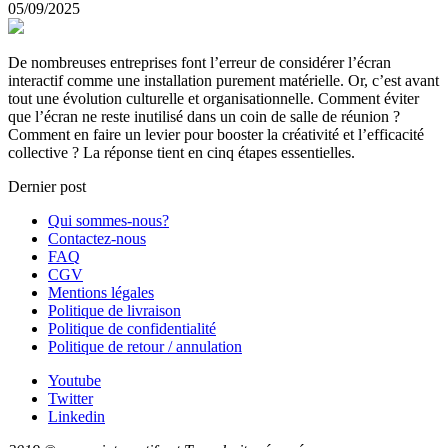
05/09/2025
De nombreuses entreprises font l’erreur de considérer l’écran
interactif comme une installation purement matérielle. Or, c’est avant
tout une évolution culturelle et organisationnelle. Comment éviter
que l’écran ne reste inutilisé dans un coin de salle de réunion ?
Comment en faire un levier pour booster la créativité et l’efficacité
collective ? La réponse tient en cinq étapes essentielles.
Dernier post
Qui sommes-nous?
Contactez-nous
FAQ
CGV
Mentions légales
Politique de livraison
Politique de confidentialité
Politique de retour / annulation
Youtube
Twitter
Linkedin