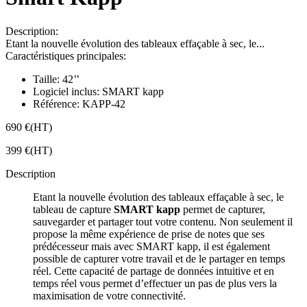
Description:
Etant la nouvelle évolution des tableaux effaçable à sec, le...
Caractéristiques principales:
Taille:
42’’
Logiciel inclus:
SMART kapp
Référence:
KAPP-42
690 €
(HT)
399 €
(HT)
Description
Etant la nouvelle évolution des tableaux effaçable à sec, le
tableau de capture
SMART kapp
permet de capturer,
sauvegarder et partager tout votre contenu. Non seulement il
propose la même expérience de prise de notes que ses
prédécesseur mais avec SMART kapp, il est également
possible de capturer votre travail et de le partager en temps
réel. Cette capacité de partage de données intuitive et en
temps réel vous permet d’effectuer un pas de plus vers la
maximisation de votre connectivité.