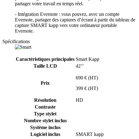
partager votre travail en temps réel.
- Intégration Evernote : vous pouvez, avec un compte
Evernote, partager des captures d’écrant à partir du tableau de
capture SMART kapp vers votre ordinateur portable
Evernote.
Spécifications
Caractéristiques principales
Smart Kapp
Taille LCD
42’’
690 € (HT)
Prix
399 € (HT)
Résolution
HD
Contraste
Type stylet
Nombre stylet inclus
Système inclus
Logiciel inclus
SMART kapp