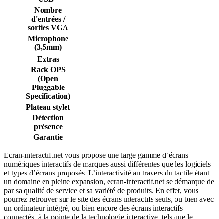
Nombre
d'entrées /
sorties VGA
Microphone
(3,5mm)
Extras
Rack OPS
(Open
Pluggable
Specification)
Plateau stylet
Détection
présence
Garantie
Ecran-interactif.net vous propose une large gamme d’écrans
numériques interactifs de marques aussi différentes que les logiciels
et types d’écrans proposés. L’interactivité au travers du tactile étant
un domaine en pleine expansion, ecran-interactif.net se démarque de
par sa qualité de service et sa variété de produits. En effet, vous
pourrez retrouver sur le site des écrans interactifs seuls, ou bien avec
un ordinateur intégré, ou bien encore des écrans interactifs
connectés, à la pointe de la technologie interactive, tels que le