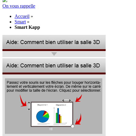
On vous rappelle
Accueil
»
Smart
»
Smart Kapp