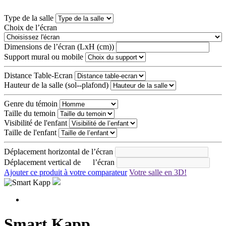
Type de la salle
Choix de l’écran
Dimensions de l’écran (LxH (cm))
Support mural ou mobile
Distance Table-Ecran
Hauteur de la salle (sol--plafond)
Genre du témoin
Taille du temoin
Visibilité de l'enfant
Taille de l'enfant
Déplacement horizontal de l’écran
Déplacement vertical de l’écran
Ajouter ce produit à votre comparateur
Votre salle en 3D!
Smart Kapp