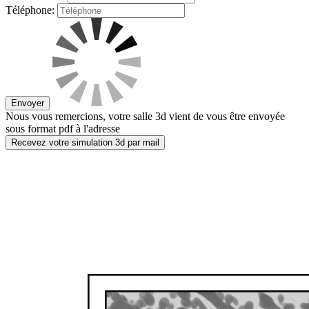
Téléphone:
Envoyer
Nous vous remercions, votre salle 3d vient de vous être envoyée
sous format pdf à l'adresse
Recevez votre simulation 3d par mail