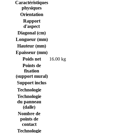
Caractéristiques
physiques
Orientation
Rapport
d'aspect
Diagonal (cm)
Longueur (mm)
Hauteur (mm)
Epaisseur (mm)
Poids net
16.00 kg
Points de
fixation
(support mural)
Support inclus
Technologie
Technologie
du panneau
(dalle)
Nombre de
points de
contact
Technologie