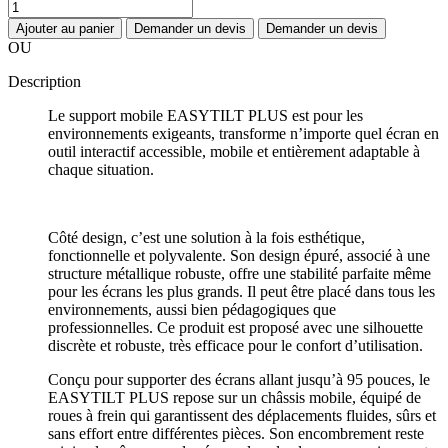
Ajouter au panier
Demander un devis
Demander un devis
OU
Description
Le support mobile EASYTILT PLUS est pour les
environnements exigeants, transforme n’importe quel écran en
outil interactif accessible, mobile et entièrement adaptable à
chaque situation.
Côté design, c’est une solution à la fois esthétique,
fonctionnelle et polyvalente. Son design épuré, associé à une
structure métallique robuste, offre une stabilité parfaite même
pour les écrans les plus grands. Il peut être placé dans tous les
environnements, aussi bien pédagogiques que
professionnelles. Ce produit est proposé avec une silhouette
discrète et robuste, très efficace pour le confort d’utilisation.
Conçu pour supporter des écrans allant jusqu’à 95 pouces, le
EASYTILT PLUS repose sur un châssis mobile, équipé de
roues à frein qui garantissent des déplacements fluides, sûrs et
sans effort entre différentes pièces. Son encombrement reste