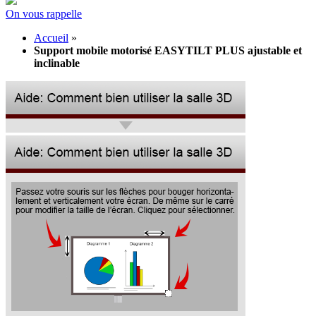
On vous rappelle
Accueil
»
Support mobile motorisé EASYTILT PLUS ajustable et
inclinable