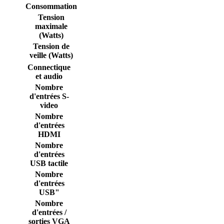
Consommation
Tension
maximale
(Watts)
Tension de
veille (Watts)
Connectique
et audio
Nombre
d'entrées S-
video
Nombre
d'entrées
HDMI
Nombre
d'entrées
USB tactile
Nombre
d'entrées
USB"
Nombre
d'entrées /
sorties VGA