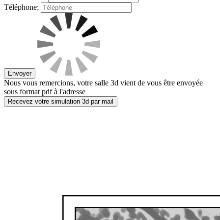
Téléphone:
Envoyer
Nous vous remercions, votre salle 3d vient de vous être envoyée
sous format pdf à l'adresse
Recevez votre simulation 3d par mail