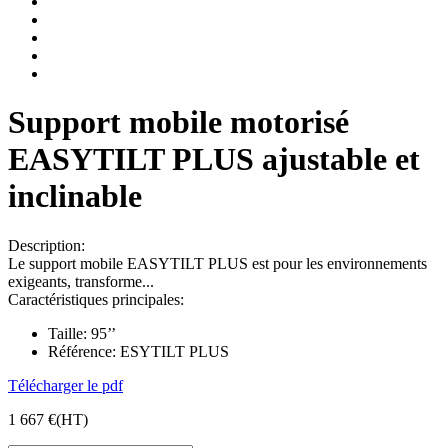
Support mobile motorisé
EASYTILT PLUS ajustable et
inclinable
Description:
Le support mobile EASYTILT PLUS est pour les environnements
exigeants, transforme...
Caractéristiques principales:
Taille:
95’’
Référence:
ESYTILT PLUS
Télécharger le pdf
1 667 €
(HT)