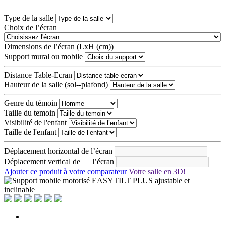
Type de la salle
Choix de l’écran
Dimensions de l’écran (LxH (cm))
Support mural ou mobile
Distance Table-Ecran
Hauteur de la salle (sol--plafond)
Genre du témoin
Taille du temoin
Visibilité de l'enfant
Taille de l'enfant
Déplacement horizontal de l’écran
Déplacement vertical de l’écran
Ajouter ce produit à votre comparateur
Votre salle en 3D!