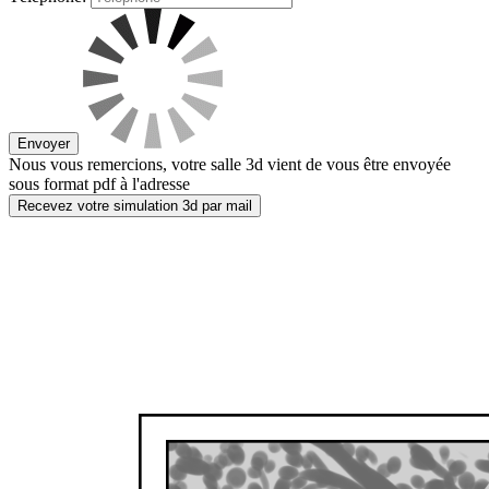
Envoyer
Nous vous remercions, votre salle 3d vient de vous être envoyée
sous format pdf à l'adresse
Recevez votre simulation 3d par mail