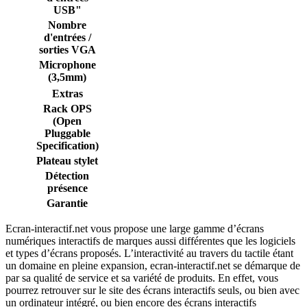
USB"
Nombre
d'entrées /
sorties VGA
Microphone
(3,5mm)
Extras
Rack OPS
(Open
Pluggable
Specification)
Plateau stylet
Détection
présence
Garantie
Ecran-interactif.net vous propose une large gamme d’écrans
numériques interactifs de marques aussi différentes que les logiciels
et types d’écrans proposés. L’interactivité au travers du tactile étant
un domaine en pleine expansion, ecran-interactif.net se démarque de
par sa qualité de service et sa variété de produits. En effet, vous
pourrez retrouver sur le site des écrans interactifs seuls, ou bien avec
un ordinateur intégré, ou bien encore des écrans interactifs