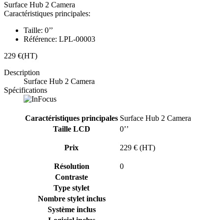
Surface Hub 2 Camera
Caractéristiques principales:
Taille:
0’’
Référence:
LPL-00003
229 €
(HT)
Description
Surface Hub 2 Camera
Spécifications
Caractéristiques principales
Surface Hub 2 Camera
Taille LCD
0’’
Prix
229 € (HT)
Résolution
0
Contraste
Type stylet
Nombre stylet inclus
Système inclus