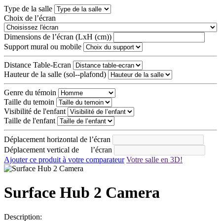
Type de la salle
Choix de l’écran
Dimensions de l’écran (LxH (cm))
Support mural ou mobile
Distance Table-Ecran
Hauteur de la salle (sol--plafond)
Genre du témoin
Taille du temoin
Visibilité de l'enfant
Taille de l'enfant
Déplacement horizontal de l’écran
Déplacement vertical de l’écran
Ajouter ce produit à votre comparateur
Votre salle en 3D!
Surface Hub 2 Camera
Description: