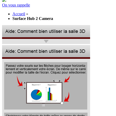
On vous rappelle
Accueil
»
Surface Hub 2 Camera