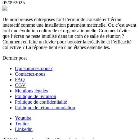
05/09/2025
De nombreuses entreprises font l’erreur de considérer l’écran
interactif comme une installation purement matérielle. Or, c’est avant
tout une évolution culturelle et organisationnelle. Comment éviter
que l’écran ne reste inutilisé dans un coin de salle de réunion ?
Comment en faire un levier pour booster la créativité et l’efficacité
collective ? La réponse tient en cinq étapes essentielles.
Dernier post
Qui sommes-nous?
Contactez-nous
FAQ
CGV
Mentions légales
Politique de livraison
Politique de confidentialité
Politique de retour / annulation
Youtube
Twitter
Linkedin