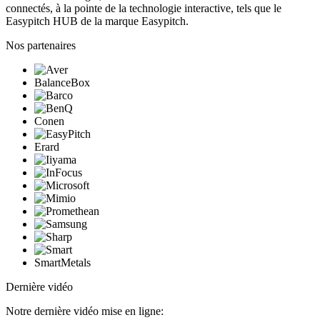
connectés, à la pointe de la technologie interactive, tels que le
Easypitch HUB de la marque Easypitch.
Nos partenaires
BalanceBox
Conen
Erard
SmartMetals
Dernière vidéo
Notre dernière vidéo mise en ligne: