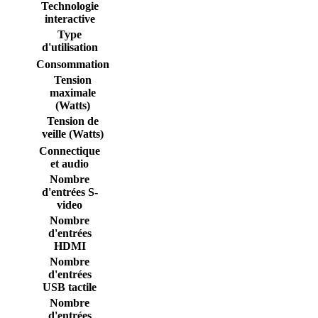
Technologie
interactive
Type
d'utilisation
Consommation
Tension
maximale
(Watts)
Tension de
veille (Watts)
Connectique
et audio
Nombre
d'entrées S-
video
Nombre
d'entrées
HDMI
Nombre
d'entrées
USB tactile
Nombre
d'entrées