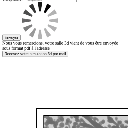
Envoyer
Nous vous remercions, votre salle 3d vient de vous être envoyée
sous format pdf à l'adresse
Recevez votre simulation 3d par mail