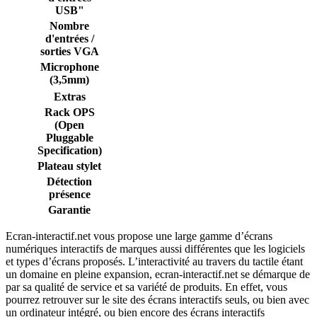
USB"
Nombre
d'entrées /
sorties VGA
Microphone
(3,5mm)
Extras
Rack OPS
(Open
Pluggable
Specification)
Plateau stylet
Détection
présence
Garantie
Ecran-interactif.net vous propose une large gamme d’écrans
numériques interactifs de marques aussi différentes que les logiciels
et types d’écrans proposés. L’interactivité au travers du tactile étant
un domaine en pleine expansion, ecran-interactif.net se démarque de
par sa qualité de service et sa variété de produits. En effet, vous
pourrez retrouver sur le site des écrans interactifs seuls, ou bien avec
un ordinateur intégré, ou bien encore des écrans interactifs