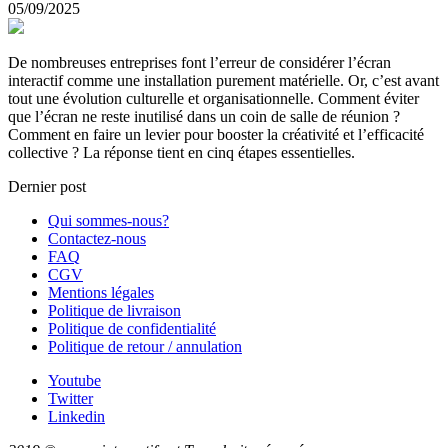
05/09/2025
De nombreuses entreprises font l’erreur de considérer l’écran
interactif comme une installation purement matérielle. Or, c’est avant
tout une évolution culturelle et organisationnelle. Comment éviter
que l’écran ne reste inutilisé dans un coin de salle de réunion ?
Comment en faire un levier pour booster la créativité et l’efficacité
collective ? La réponse tient en cinq étapes essentielles.
Dernier post
Qui sommes-nous?
Contactez-nous
FAQ
CGV
Mentions légales
Politique de livraison
Politique de confidentialité
Politique de retour / annulation
Youtube
Twitter
Linkedin