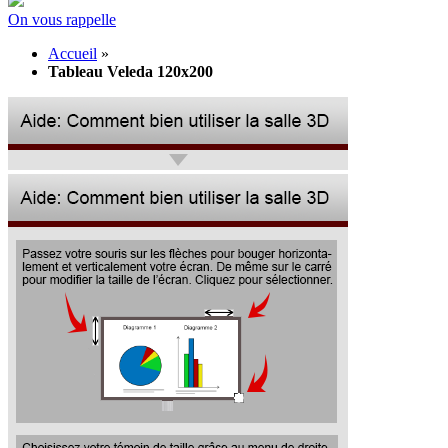
On vous rappelle
Accueil
»
Tableau Veleda 120x200