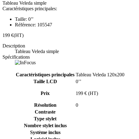
Tableau Veleda simple
Caractéristiques principales:
Taille:
0’’
Référence:
105547
199 €
(HT)
Description
Tableau Veleda simple
Spécifications
Caractéristiques principales
Tableau Veleda 120x200
Taille LCD
0’’
Prix
199 € (HT)
Résolution
0
Contraste
Type stylet
Nombre stylet inclus
Système inclus