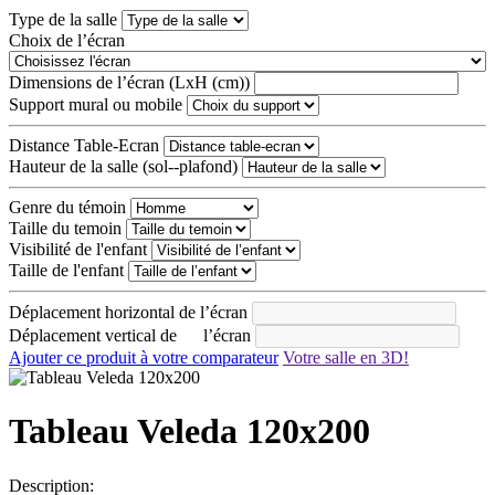
Type de la salle
Choix de l’écran
Dimensions de l’écran (LxH (cm))
Support mural ou mobile
Distance Table-Ecran
Hauteur de la salle (sol--plafond)
Genre du témoin
Taille du temoin
Visibilité de l'enfant
Taille de l'enfant
Déplacement horizontal de l’écran
Déplacement vertical de l’écran
Ajouter ce produit à votre comparateur
Votre salle en 3D!
Tableau Veleda 120x200
Description: