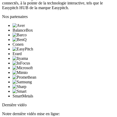
connectés, à la pointe de la technologie interactive, tels que le
Easypitch HUB de la marque Easypitch.
Nos partenaires
BalanceBox
Conen
Erard
SmartMetals
Dernière vidéo
Notre dernière vidéo mise en ligne: