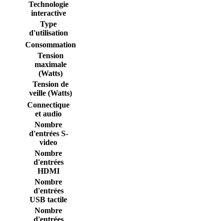
Technologie
interactive
Type
d'utilisation
Consommation
Tension
maximale
(Watts)
Tension de
veille (Watts)
Connectique
et audio
Nombre
d'entrées S-
video
Nombre
d'entrées
HDMI
Nombre
d'entrées
USB tactile
Nombre
d'entrées