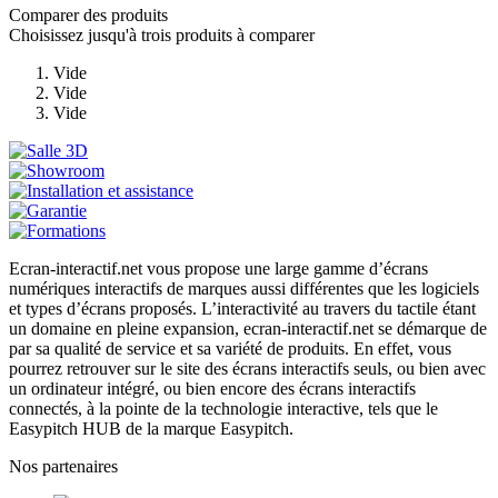
Comparer des produits
Choisissez jusqu'à trois produits à comparer
Vide
Vide
Vide
Ecran-interactif.net vous propose une large gamme d’écrans
numériques interactifs de marques aussi différentes que les logiciels
et types d’écrans proposés. L’interactivité au travers du tactile étant
un domaine en pleine expansion, ecran-interactif.net se démarque de
par sa qualité de service et sa variété de produits. En effet, vous
pourrez retrouver sur le site des écrans interactifs seuls, ou bien avec
un ordinateur intégré, ou bien encore des écrans interactifs
connectés, à la pointe de la technologie interactive, tels que le
Easypitch HUB de la marque Easypitch.
Nos partenaires