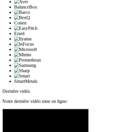
BalanceBox
Conen
Erard
SmartMetals
Dernière vidéo
Notre dernière vidéo mise en ligne: