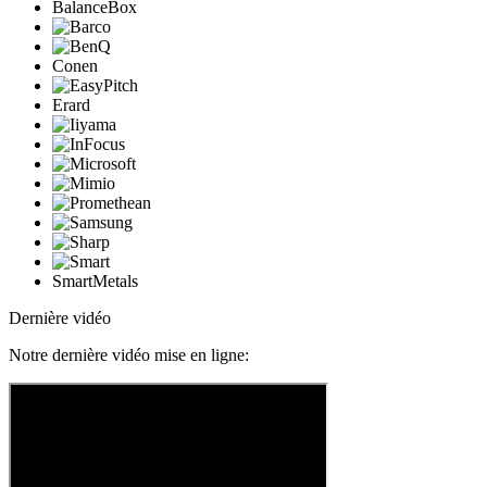
BalanceBox
Conen
Erard
SmartMetals
Dernière vidéo
Notre dernière vidéo mise en ligne: