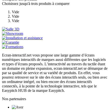
Choisissez jusqu'à trois produits à comparer
Vide
Vide
Vide
Ecran-interactif.net vous propose une large gamme d’écrans
numériques interactifs de marques aussi différentes que les logiciels
et types d’écrans proposés. L’interactivité au travers du tactile étant
un domaine en pleine expansion, ecran-interactif.net se démarque de
par sa qualité de service et sa variété de produits. En effet, vous
pourrez retrouver sur le site des écrans interactifs seuls, ou bien avec
un ordinateur intégré, ou bien encore des écrans interactifs
connectés, à la pointe de la technologie interactive, tels que le
Easypitch HUB de la marque Easypitch.
Nos partenaires