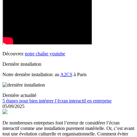
Découvrez
notre chaîne youtube
Dernière installation
Notre dernière installation: au
A2CS
à Paris
Dernière actualité
5 étapes pour bien intégrer l’écran interactif en entreprise
05/09/2025
De nombreuses entreprises font l’erreur de considérer l’écran
interactif comme une installation purement matérielle. Or, c’est avant
tout une évolution culturelle et organisationnelle. Comment éviter