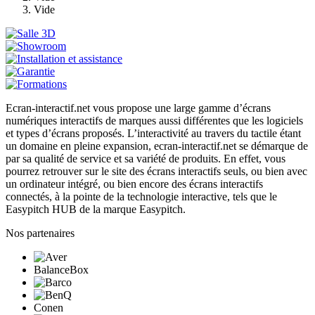
Vide
Ecran-interactif.net vous propose une large gamme d’écrans
numériques interactifs de marques aussi différentes que les logiciels
et types d’écrans proposés. L’interactivité au travers du tactile étant
un domaine en pleine expansion, ecran-interactif.net se démarque de
par sa qualité de service et sa variété de produits. En effet, vous
pourrez retrouver sur le site des écrans interactifs seuls, ou bien avec
un ordinateur intégré, ou bien encore des écrans interactifs
connectés, à la pointe de la technologie interactive, tels que le
Easypitch HUB de la marque Easypitch.
Nos partenaires
BalanceBox
Conen