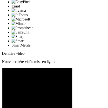
Erard
SmartMetals
Dernière vidéo
Notre dernière vidéo mise en ligne: