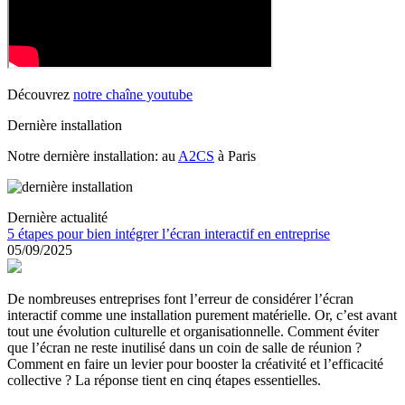
Découvrez
notre chaîne youtube
Dernière installation
Notre dernière installation: au
A2CS
à Paris
Dernière actualité
5 étapes pour bien intégrer l’écran interactif en entreprise
05/09/2025
De nombreuses entreprises font l’erreur de considérer l’écran
interactif comme une installation purement matérielle. Or, c’est avant
tout une évolution culturelle et organisationnelle. Comment éviter
que l’écran ne reste inutilisé dans un coin de salle de réunion ?
Comment en faire un levier pour booster la créativité et l’efficacité
collective ? La réponse tient en cinq étapes essentielles.