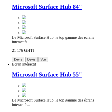
Microsoft Surface Hub 84"
Le Microsoft Surface Hub, le top gamme des écrans
interactifs...
21 176 €
(HT)
Devis
Devis
Voir
Écran intéractif
Microsoft Surface Hub 55"
Le Microsoft Surface Hub, le top gamme des écrans
interactifs...