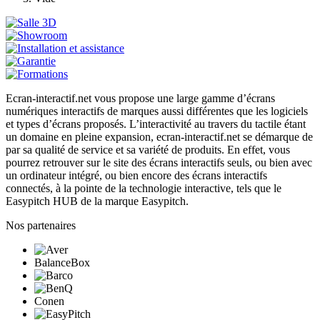
Ecran-interactif.net vous propose une large gamme d’écrans
numériques interactifs de marques aussi différentes que les logiciels
et types d’écrans proposés. L’interactivité au travers du tactile étant
un domaine en pleine expansion, ecran-interactif.net se démarque de
par sa qualité de service et sa variété de produits. En effet, vous
pourrez retrouver sur le site des écrans interactifs seuls, ou bien avec
un ordinateur intégré, ou bien encore des écrans interactifs
connectés, à la pointe de la technologie interactive, tels que le
Easypitch HUB de la marque Easypitch.
Nos partenaires
BalanceBox
Conen