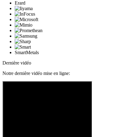
Erard
SmartMetals
Dernière vidéo
Notre dernière vidéo mise en ligne: