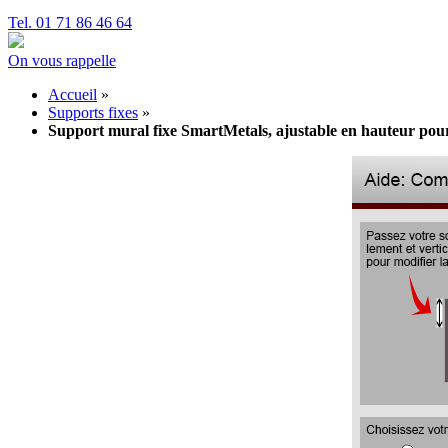
Tel. 01 71 86 46 64
On vous rappelle
Accueil
»
Supports fixes
»
Support mural fixe SmartMetals, ajustable en hauteur pour 