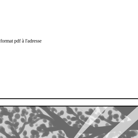
format pdf à l'adresse