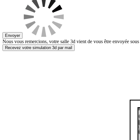
Envoyer
Nous vous remercions, votre salle 3d vient de vous être envoyée sous 
Recevez votre simulation 3d par mail