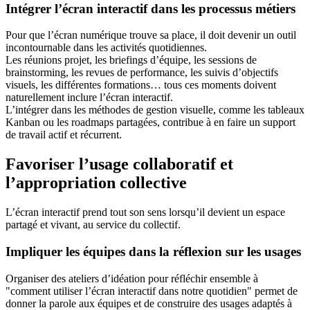
Intégrer l’écran interactif dans les processus métiers
Pour que l’écran numérique trouve sa place, il doit devenir un outil
incontournable dans les activités quotidiennes.
Les réunions projet, les briefings d’équipe, les sessions de
brainstorming, les revues de performance, les suivis d’objectifs
visuels, les différentes formations… tous ces moments doivent
naturellement inclure l’écran interactif.
L’intégrer dans les méthodes de gestion visuelle, comme les tableaux
Kanban ou les roadmaps partagées, contribue à en faire un support
de travail actif et récurrent.
Favoriser l’usage collaboratif et
l’appropriation collective
L’écran interactif prend tout son sens lorsqu’il devient un espace
partagé et vivant, au service du collectif.
Impliquer les équipes dans la réflexion sur les usages
Organiser des ateliers d’idéation pour réfléchir ensemble à
"comment utiliser l’écran interactif dans notre quotidien" permet de
donner la parole aux équipes et de construire des usages adaptés à