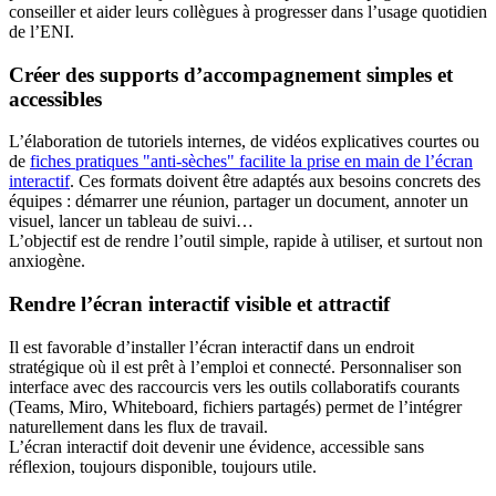
conseiller et aider leurs collègues à progresser dans l’usage quotidien
de l’ENI.
Créer des supports d’accompagnement simples et
accessibles
L’élaboration de tutoriels internes, de vidéos explicatives courtes ou
de
fiches pratiques "anti-sèches" facilite la prise en main de l’écran
interactif
. Ces formats doivent être adaptés aux besoins concrets des
équipes : démarrer une réunion, partager un document, annoter un
visuel, lancer un tableau de suivi…
L’objectif est de rendre l’outil simple, rapide à utiliser, et surtout non
anxiogène.
Rendre l’écran interactif visible et attractif
Il est favorable d’installer l’écran interactif dans un endroit
stratégique où il est prêt à l’emploi et connecté. Personnaliser son
interface avec des raccourcis vers les outils collaboratifs courants
(Teams, Miro, Whiteboard, fichiers partagés) permet de l’intégrer
naturellement dans les flux de travail.
L’écran interactif doit devenir une évidence, accessible sans
réflexion, toujours disponible, toujours utile.