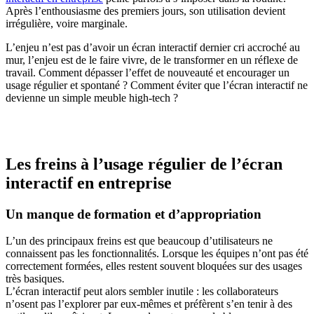
Après l’enthousiasme des premiers jours, son utilisation devient
irrégulière, voire marginale.
L’enjeu n’est pas d’avoir un écran interactif dernier cri accroché au
mur, l’enjeu est de le faire vivre, de le transformer en un réflexe de
travail. Comment dépasser l’effet de nouveauté et encourager un
usage régulier et spontané ? Comment éviter que l’écran interactif ne
devienne un simple meuble high-tech ?
Les freins à l’usage régulier de l’écran
interactif en entreprise
Un manque de formation et d’appropriation
L’un des principaux freins est que beaucoup d’utilisateurs ne
connaissent pas les fonctionnalités. Lorsque les équipes n’ont pas été
correctement formées, elles restent souvent bloquées sur des usages
très basiques.
L’écran interactif peut alors sembler inutile : les collaborateurs
n’osent pas l’explorer par eux-mêmes et préfèrent s’en tenir à des