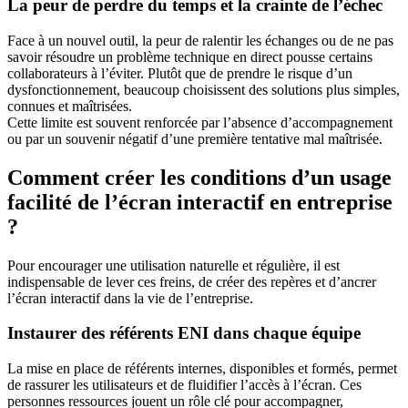
La peur de perdre du temps et la crainte de l’échec
Face à un nouvel outil, la peur de ralentir les échanges ou de ne pas
savoir résoudre un problème technique en direct pousse certains
collaborateurs à l’éviter. Plutôt que de prendre le risque d’un
dysfonctionnement, beaucoup choisissent des solutions plus simples,
connues et maîtrisées.
Cette limite est souvent renforcée par l’absence d’accompagnement
ou par un souvenir négatif d’une première tentative mal maîtrisée.
Comment créer les conditions d’un usage
facilité de l’écran interactif en entreprise
?
Pour encourager une utilisation naturelle et régulière, il est
indispensable de lever ces freins, de créer des repères et d’ancrer
l’écran interactif dans la vie de l’entreprise.
Instaurer des référents ENI dans chaque équipe
La mise en place de référents internes, disponibles et formés, permet
de rassurer les utilisateurs et de fluidifier l’accès à l’écran. Ces
personnes ressources jouent un rôle clé pour accompagner,