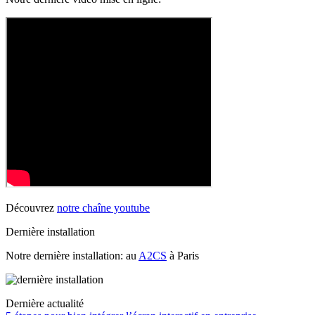
Découvrez
notre chaîne youtube
Dernière installation
Notre dernière installation: au
A2CS
à Paris
Dernière actualité