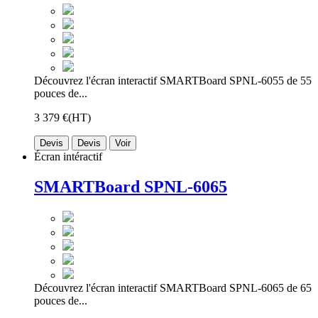
Découvrez l'écran interactif SMARTBoard SPNL-6055 de 55
pouces de...
3 379 €
(HT)
Devis
Devis
Voir
Écran intéractif
SMARTBoard SPNL-6065
Découvrez l'écran interactif SMARTBoard SPNL-6065 de 65
pouces de...