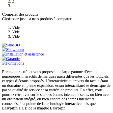
2
Comparer des produits
Choisissez jusqu'à trois produits à comparer
Vide
Vide
Vide
Ecran-interactif.net vous propose une large gamme d’écrans
numériques interactifs de marques aussi différentes que les logiciels
et types d’écrans proposés. L’interactivité au travers du tactile étant
un domaine en pleine expansion, ecran-interactif.net se démarque de
par sa qualité de service et sa variété de produits. En effet, vous
pourrez retrouver sur le site des écrans interactifs seuls, ou bien avec
un ordinateur intégré, ou bien encore des écrans interactifs
connectés, à la pointe de la technologie interactive, tels que le
Easypitch HUB de la marque Easypitch.