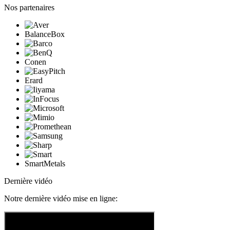
Nos partenaires
BalanceBox
Conen
Erard
SmartMetals
Dernière vidéo
Notre dernière vidéo mise en ligne: