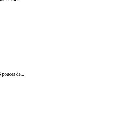
pouces de...