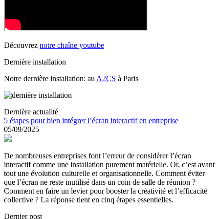
Découvrez
notre chaîne youtube
Dernière installation
Notre dernière installation: au
A2CS
à Paris
Dernière actualité
5 étapes pour bien intégrer l’écran interactif en entreprise
05/09/2025
De nombreuses entreprises font l’erreur de considérer l’écran
interactif comme une installation purement matérielle. Or, c’est avant
tout une évolution culturelle et organisationnelle. Comment éviter
que l’écran ne reste inutilisé dans un coin de salle de réunion ?
Comment en faire un levier pour booster la créativité et l’efficacité
collective ? La réponse tient en cinq étapes essentielles.
Dernier post