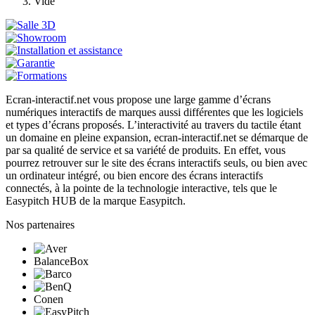
Vide
Ecran-interactif.net vous propose une large gamme d’écrans
numériques interactifs de marques aussi différentes que les logiciels
et types d’écrans proposés. L’interactivité au travers du tactile étant
un domaine en pleine expansion, ecran-interactif.net se démarque de
par sa qualité de service et sa variété de produits. En effet, vous
pourrez retrouver sur le site des écrans interactifs seuls, ou bien avec
un ordinateur intégré, ou bien encore des écrans interactifs
connectés, à la pointe de la technologie interactive, tels que le
Easypitch HUB de la marque Easypitch.
Nos partenaires
BalanceBox
Conen