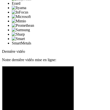
Erard
SmartMetals
Dernière vidéo
Notre dernière vidéo mise en ligne: