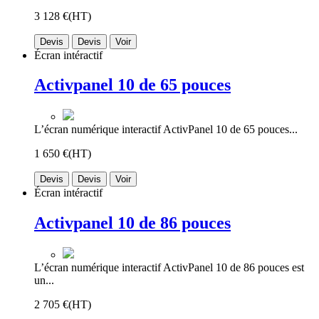
3 128 €
(HT)
Devis
Devis
Voir
Écran intéractif
Activpanel 10 de 65 pouces
L’écran numérique interactif ActivPanel 10 de 65 pouces...
1 650 €
(HT)
Devis
Devis
Voir
Écran intéractif
Activpanel 10 de 86 pouces
L’écran numérique interactif ActivPanel 10 de 86 pouces est
un...
2 705 €
(HT)