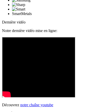
SmartMetals
Dernière vidéo
Notre dernière vidéo mise en ligne:
Découvrez
notre chaîne youtube