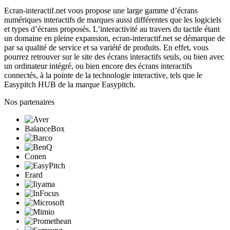
Ecran-interactif.net vous propose une large gamme d’écrans
numériques interactifs de marques aussi différentes que les logiciels
et types d’écrans proposés. L’interactivité au travers du tactile étant
un domaine en pleine expansion, ecran-interactif.net se démarque de
par sa qualité de service et sa variété de produits. En effet, vous
pourrez retrouver sur le site des écrans interactifs seuls, ou bien avec
un ordinateur intégré, ou bien encore des écrans interactifs
connectés, à la pointe de la technologie interactive, tels que le
Easypitch HUB de la marque Easypitch.
Nos partenaires
BalanceBox
Conen
Erard