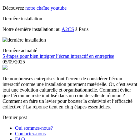
Découvrez
notre chaîne youtube
Dernière installation
Notre dernière installation: au
A2CS
à Paris
Dernière actualité
5 étapes pour bien intégrer l’écran interactif en entreprise
05/09/2025
De nombreuses entreprises font l’erreur de considérer l’écran
interactif comme une installation purement matérielle. Or, c’est avant
tout une évolution culturelle et organisationnelle. Comment éviter
que l’écran ne reste inutilisé dans un coin de salle de réunion ?
Comment en faire un levier pour booster la créativité et l’efficacité
collective ? La réponse tient en cinq étapes essentielles.
Dernier post
Qui sommes-nous?
Contactez-nous
FAQ