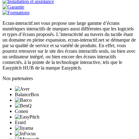
Ecran-interactif.net vous propose une large gamme d’écrans
numériques interactifs de marques aussi différentes que les logiciels
et types d’écrans proposés. L’interactivité au travers du tactile étant
un domaine en pleine expansion, ecran-interactif.net se démarque de
par sa qualité de service et sa variété de produits. En effet, vous
pourrez retrouver sur le site des écrans interactifs seuls, ou bien avec
un ordinateur intégré, ou bien encore des écrans interactifs
connectés, à la pointe de la technologie interactive, tels que le
Easypitch HUB de la marque Easypitch.
Nos partenaires
BalanceBox
Conen
Erard