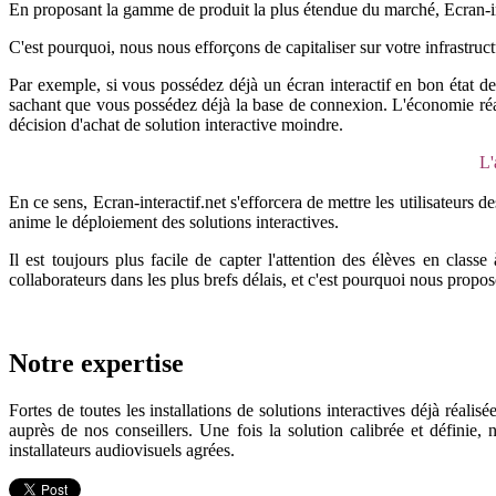
En proposant la gamme de produit la plus étendue du marché, Ecran-int
C'est pourquoi, nous nous efforçons de capitaliser sur votre infrastruct
Par exemple, si vous possédez déjà un écran interactif en bon état 
sachant que vous possédez déjà la base de connexion. L'économie réali
décision d'achat de solution interactive moindre.
L'
En ce sens, Ecran-interactif.net s'efforcera de mettre les utilisateurs 
anime le déploiement des solutions interactives.
Il est toujours plus facile de capter l'attention des élèves en class
collaborateurs dans les plus brefs délais, et c'est pourquoi nous propos
Notre expertise
Fortes de toutes les installations de solutions interactives déjà réal
auprès de nos conseillers. Une fois la solution calibrée et définie,
installateurs audiovisuels agrées.