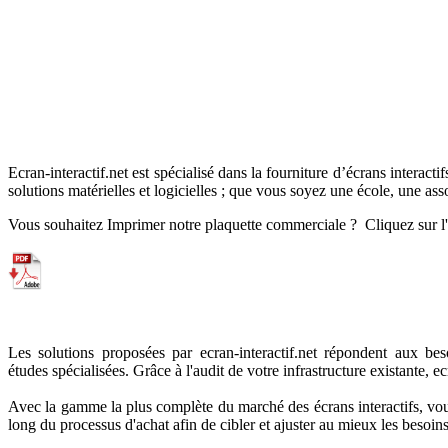
Ecran-interactif.net est spécialisé dans la fourniture d’écrans interact
solutions matérielles et logicielles ; que vous soyez une école, une ass
Vous souhaitez Imprimer notre plaquette commerciale ? Cliquez sur l'
Les solutions proposées par ecran-interactif.net répondent aux be
études spécialisées. Grâce à l'audit de votre infrastructure existante,
Avec la gamme la plus complète du marché des écrans interactifs, vous
long du processus d'achat afin de cibler et ajuster au mieux les besoins 