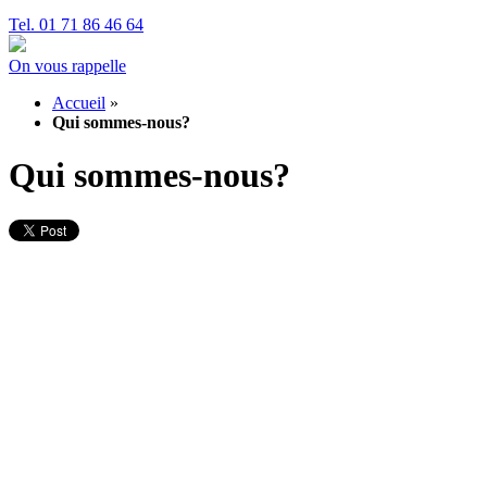
Tel. 01 71 86 46 64
On vous rappelle
Accueil
»
Qui sommes-nous?
Qui sommes-nous?